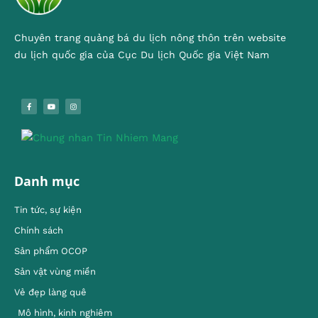
Chuyên trang quảng bá du lịch nông thôn trên website
du lịch quốc gia của Cục Du lịch Quốc gia Việt Nam
Danh mục
Tin tức, sự kiện
Chính sách
Sản phẩm OCOP
Sản vật vùng miền
Vẻ đẹp làng quê
Mô hình, kinh nghiêm