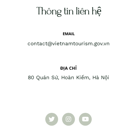
Thông tin liên hệ
EMAIL
contact@vietnamtourism.gov.vn
ĐỊA CHỈ
80 Quán Sứ, Hoàn Kiếm, Hà Nội