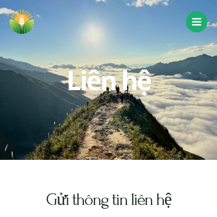
Liên hệ
Gửi thông tin liên hệ