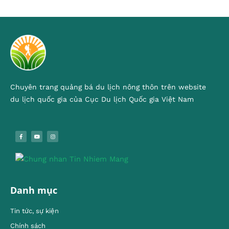
Chuyên trang quảng bá du lịch nông thôn trên website
du lịch quốc gia của Cục Du lịch Quốc gia Việt Nam
Danh mục
Tin tức, sự kiện
Chính sách