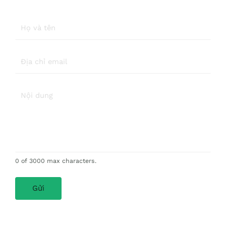
0 of 3000 max characters.
Gửi