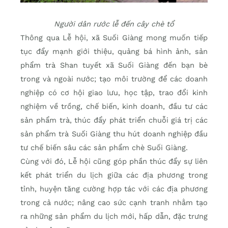
Người dân rước lễ đến cây chè tổ
Thông qua Lễ hội, xã Suối Giàng mong muốn tiếp
tục đẩy mạnh giới thiệu, quảng bá hình ảnh, sản
phẩm trà Shan tuyết xã Suối Giàng đến bạn bè
trong và ngoài nước; tạo môi trường để các doanh
nghiệp có cơ hội giao lưu, học tập, trao đổi kinh
nghiệm về trồng, chế biến, kinh doanh, đầu tư các
sản phẩm trà, thúc đẩy phát triển chuỗi giá trị các
sản phẩm trà Suối Giàng thu hút doanh nghiệp đầu
tư chế biến sâu các sản phẩm chè Suối Giàng.
Cùng với đó, Lễ hội cũng góp phần thúc đẩy sự liên
kết phát triển du lịch giữa các địa phương trong
tỉnh, huyện tăng cường hợp tác với các địa phương
trong cả nước; nâng cao sức cạnh tranh nhằm tạo
ra những sản phẩm du lịch mới, hấp dẫn, đặc trưng