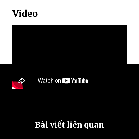
Video
Bài viết liên quan