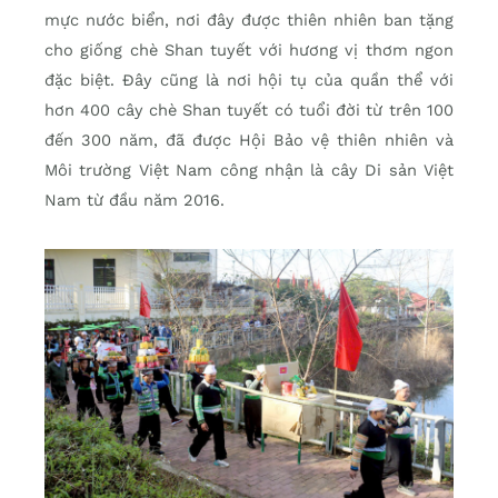
mực nước biển, nơi đây được thiên nhiên ban tặng
cho giống chè Shan tuyết với hương vị thơm ngon
đặc biệt. Đây cũng là nơi hội tụ của quần thể với
hơn 400 cây chè Shan tuyết có tuổi đời từ trên 100
đến 300 năm, đã được Hội Bảo vệ thiên nhiên và
Môi trường Việt Nam công nhận là cây Di sản Việt
Nam từ đầu năm 2016.