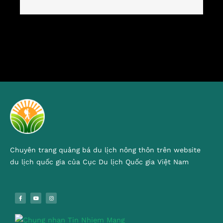
Chuyên trang quảng bá du lịch nông thôn trên website
du lịch quốc gia của Cục Du lịch Quốc gia Việt Nam