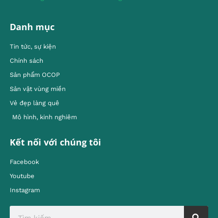
Danh mục
Tin tức, sự kiện
Chính sách
Sản phẩm OCOP
Sản vật vùng miền
Vẻ đẹp làng quê
Mô hình, kinh nghiêm
Kết nối với chúng tôi
Facebook
Youtube
Instagram