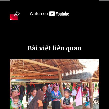
Bài viết liên quan