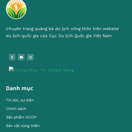
Chuyên trang quảng bá du lịch nông thôn trên website
du lịch quốc gia của Cục Du lịch Quốc gia Việt Nam
Danh mục
Tin tức, sự kiện
Chính sách
Sản phẩm OCOP
Sản vật vùng miền