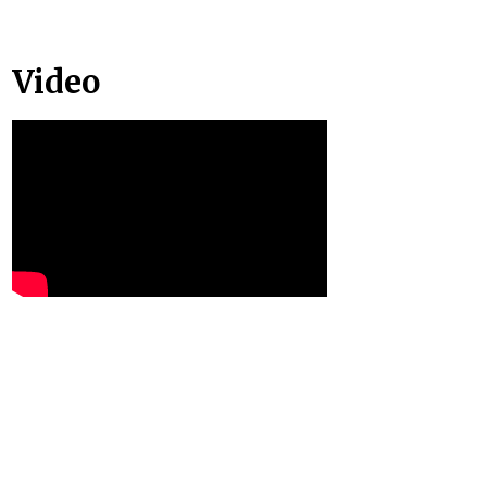
Video