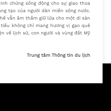
inh chứng sống động cho sự giao thoa
áng tạo của người dân miền sông nước.
nghề vẫn âm thầm giữ lửa cho một di sản
 tiếu không chỉ mang hương vị gạo quê
 về lịch sử, con người và vùng đất Mỹ
Trung tâm Thông tin du lịch