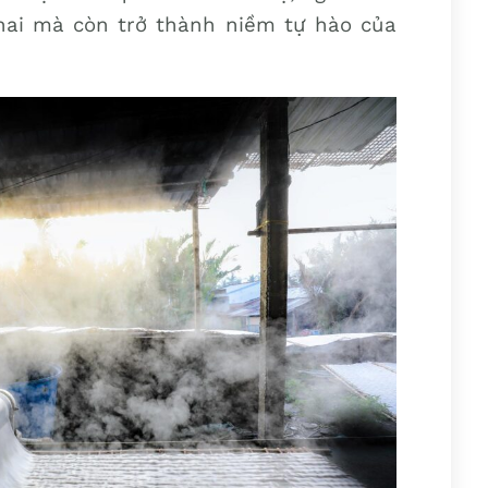
nhai mà còn trở thành niềm tự hào của