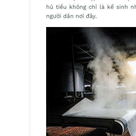
hủ tiếu không chỉ là kế sinh 
người dân nơi đây.