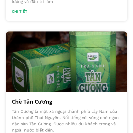
lượng và đầu tư làm
CHI TIẾT
Chè Tân Cương
Tân Cương là một xã ngoại thành phía tây Nam của
thành phố Thái Nguyên. Nổi tiếng với vùng chè ngon
đặc sản Tân Cương. Được nhiều du khách trong và
ngoài nước biết đến.