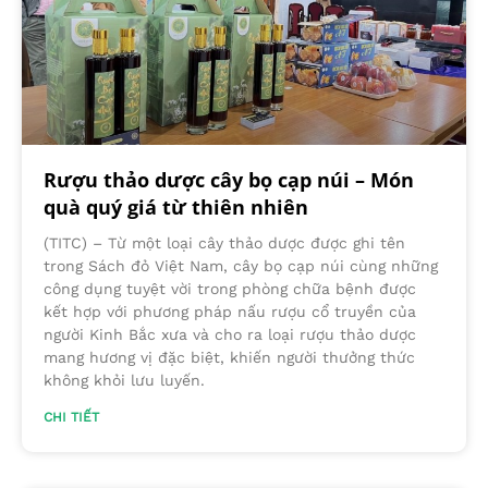
Rượu thảo dược cây bọ cạp núi – Món
quà quý giá từ thiên nhiên
(TITC) – Từ một loại cây thảo dược được ghi tên
trong Sách đỏ Việt Nam, cây bọ cạp núi cùng những
công dụng tuyệt vời trong phòng chữa bệnh được
kết hợp với phương pháp nấu rượu cổ truyền của
người Kinh Bắc xưa và cho ra loại rượu thảo dược
mang hương vị đặc biệt, khiến người thưởng thức
không khỏi lưu luyến.
CHI TIẾT