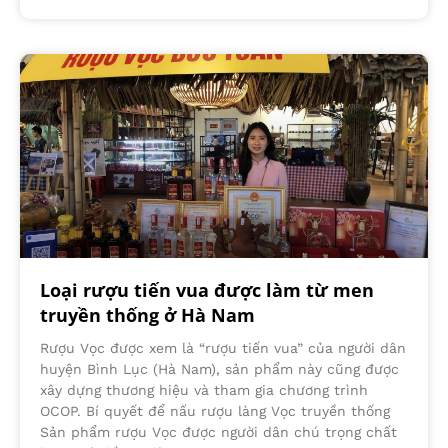
Loại rượu tiến vua được làm từ men
truyền thống ở Hà Nam
Rượu Vọc được xem là “rượu tiến vua” của người dân
huyện Bình Lục (Hà Nam), sản phẩm này cũng được
xây dựng thương hiệu và tham gia chương trình
OCOP. Bí quyết để nấu rượu làng Vọc truyền thống
Sản phẩm rượu Vọc được người dân chú trọng chất