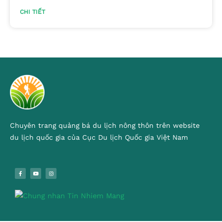
CHI TIẾT
Chuyên trang quảng bá du lịch nông thôn trên website
du lịch quốc gia của Cục Du lịch Quốc gia Việt Nam