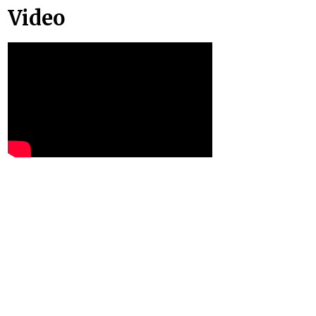
Video