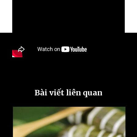
Bài viết liên quan