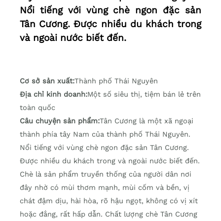
Nổi tiếng với vùng chè ngon đặc sản
Tân Cương. Được nhiều du khách trong
và ngoài nước biết đến.
Cơ sở sản xuất:
Thành phố Thái Nguyên
Địa chỉ kinh doanh:
Một số siêu thị, tiệm bán lẻ trên
toàn quốc
Câu chuyện sản phẩm:
Tân Cương là một xã ngoại
thành phía tây Nam của thành phố Thái Nguyên.
Nổi tiếng với vùng chè ngon đặc sản Tân Cương.
Được nhiều du khách trong và ngoài nước biết đến.
Chè là sản phẩm truyền thống của người dân nơi
đây nhờ có mùi thơm mạnh, mùi cốm và bền, vị
chát đậm dịu, hài hòa, rõ hậu ngọt, không có vị xít
hoặc đắng, rất hấp dẫn. Chất lượng chè Tân Cương