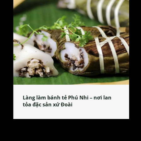
Làng làm bánh tẻ Phú Nhi – nơi lan
tỏa đặc sản xứ Đoài