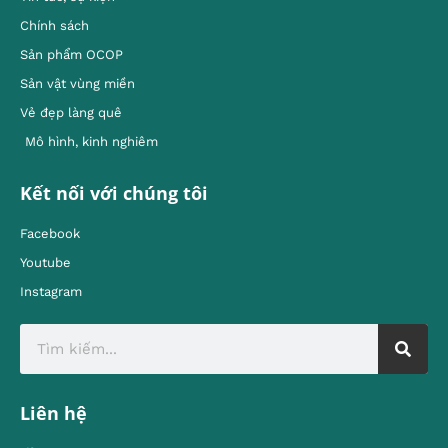
Chính sách
Sản phẩm OCOP
Sản vật vùng miền
Vẻ đẹp làng quê
Mô hình, kinh nghiêm
Kết nối với chúng tôi
Facebook
Youtube
Instagram
Liên hệ