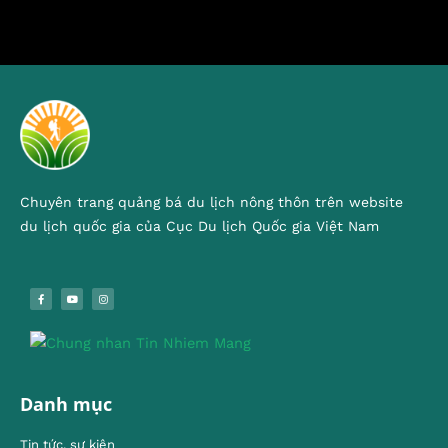
Chuyên trang quảng bá du lịch nông thôn trên website
du lịch quốc gia của Cục Du lịch Quốc gia Việt Nam
Danh mục
Tin tức, sự kiện