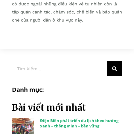
có được ngoài những điều kiện về tự nhiên còn là
tập quán canh tác, chăm sóc, chế biến và bảo quản
chè của người dân ở khu vực này.
Danh mục:
Bài viết mới nhất
Điện Biên phát triển du lịch theo hướng
xanh – thông minh – bền vững