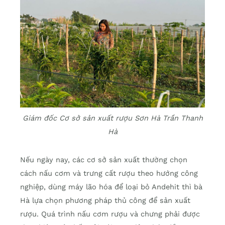
Giám đốc Cơ sở sản xuất rượu Sơn Hà Trần Thanh
Hà
Nếu ngày nay, các cơ sở sản xuất thường chọn
cách nấu cơm và trưng cất rượu theo hướng công
nghiệp, dùng máy lão hóa để loại bỏ Andehit thì bà
Hà lựa chọn phương pháp thủ công để sản xuất
rượu. Quá trình nấu cơm rượu và chưng phải được