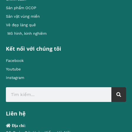
Sản phẩm OCOP
Sản vật vùng miền
Vẻ đẹp làng quê
Mô hình, kinh nghiêm
Kết nối với chúng tôi
Facebook
Youtube
Instagram
Liên hệ
Địa chỉ: