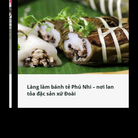
Làng làm bánh tẻ Phú Nhi – nơi lan
tỏa đặc sản xứ Đoài