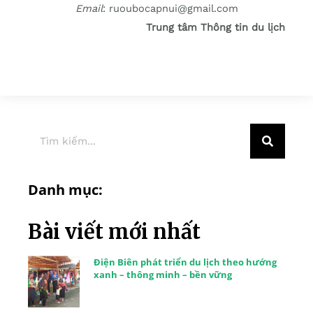
Email
: ruoubocapnui@gmail.com
Trung tâm Thông tin du lịch
Danh mục:
Bài viết mới nhất
Điện Biên phát triển du lịch theo hướng
xanh – thông minh – bền vững