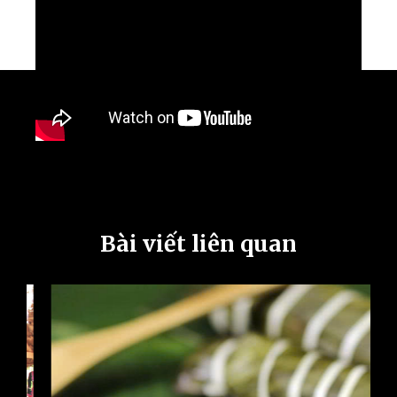
Bài viết liên quan