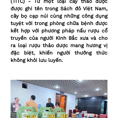
(TITC) - Từ một loại cây thảo dược
được ghi tên trong Sách đỏ Việt Nam,
cây bọ cạp núi cùng những công dụng
tuyệt vời trong phòng chữa bệnh được
kết hợp với phương pháp nấu rượu cổ
truyền của người Kinh Bắc xưa và cho
ra loại rượu thảo dược mang hương vị
đặc biệt, khiến người thưởng thức
không khỏi lưu luyến.