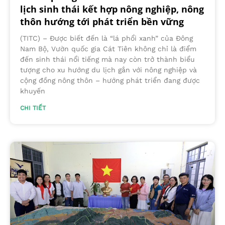
lịch sinh thái kết hợp nông nghiệp, nông
thôn hướng tới phát triển bền vững
(TITC) – Được biết đến là “lá phổi xanh” của Đông
Nam Bộ, Vườn quốc gia Cát Tiên không chỉ là điểm
đến sinh thái nổi tiếng mà nay còn trở thành biểu
tượng cho xu hướng du lịch gắn với nông nghiệp và
cộng đồng nông thôn – hướng phát triển đang được
khuyến
CHI TIẾT