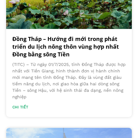
Đồng Tháp – Hướng đi mới trong phát
triển du lịch nông thôn vùng hợp nhất
Đồng bằng sông Tiền
(TITC) – Từ ngày 01/7/2025, tỉnh Đồng Tháp được hợp
nhất với Tiền Giang, hình thành đơn vị hành chính
mới mang tên tỉnh Đồng Tháp. Đây là vùng đất giàu
tiềm năng du lịch, nơi giao hòa giữa hai dòng sông
Tiền – sông Hậu, với hệ sinh thái đa dạng, nền nông
nghiệp
CHI TIẾT