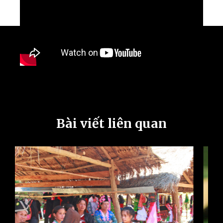
Bài viết liên quan