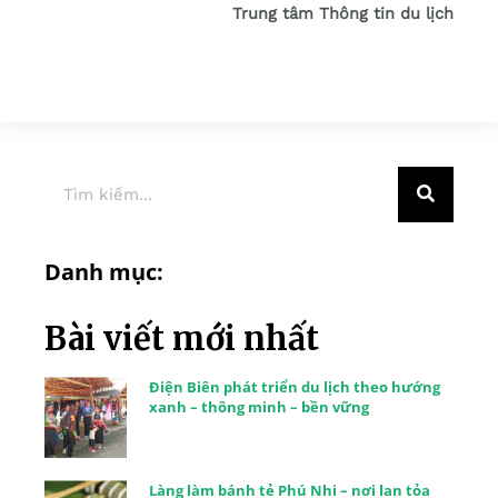
Trung tâm Thông tin du lịch
Danh mục:
Bài viết mới nhất
Điện Biên phát triển du lịch theo hướng
xanh – thông minh – bền vững
Làng làm bánh tẻ Phú Nhi – nơi lan tỏa