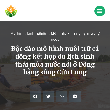
Mô hình, kinh nghiệm
,
Mô hình, kinh nghiệm trong
nước
Độc đáo mô hình nuôi trữ cá
đồng kết hợp du lịch sinh
thái mùa nước nổi ở Đồng
bằng sông Cửu Long