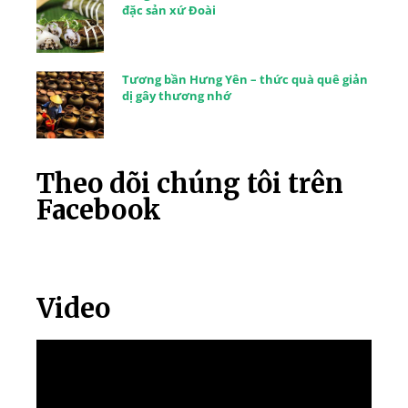
đặc sản xứ Đoài
Tương bần Hưng Yên – thức quà quê giản
dị gây thương nhớ
Theo dõi chúng tôi trên
Facebook
Video