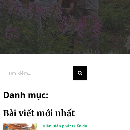
Danh mục:
Bài viết mới nhất
Điện Biên phát triển du