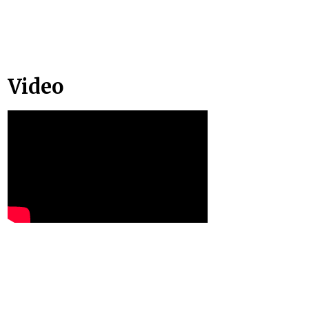
Video