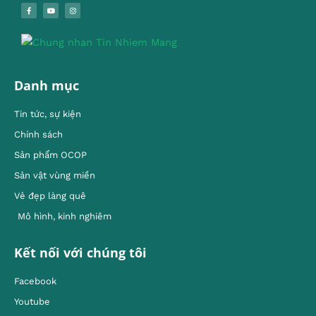
Danh mục
Tin tức, sự kiện
Chính sách
Sản phẩm OCOP
Sản vật vùng miền
Vẻ đẹp làng quê
Mô hình, kinh nghiêm
Kết nối với chúng tôi
Facebook
Youtube