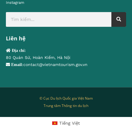
Instagram
Liên hệ
Địa chỉ:
80 Quán Sứ, Hoàn Kiếm, Hà Nội
contact@vietnamtourism.gov.vn
Email:
© Cục Du lịch Quốc gia Việt Nam
Trung tâm Thông tin du lịch
Tiếng Việt