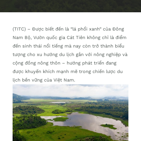
(TITC) – Được biết đến là “lá phổi xanh” của Đông
Nam Bộ, Vườn quốc gia Cát Tiên không chỉ là điểm
đến sinh thái nổi tiếng mà nay còn trở thành biểu
tượng cho xu hướng du lịch gắn với nông nghiệp và
cộng đồng nông thôn – hướng phát triển đang
được khuyến khích mạnh mẽ trong chiến lược du
lịch bền vững của Việt Nam.