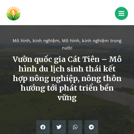
Mô hình, kinh nghiệm
,
Mô hình, kinh nghiệm trong
nước
Vườn quốc gia Cát Tiên – Mô
hình du lịch sinh thái kết
hợp nông nghiệp, nông thôn
hướng tới phát triển bền
vững