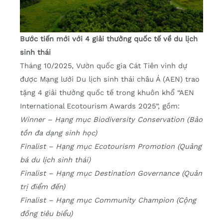
Bước tiến mới với 4 giải thưởng quốc tế về du lịch
sinh thái
Tháng 10/2025, Vườn quốc gia Cát Tiên vinh dự
được Mạng lưới Du lịch sinh thái châu Á (AEN) trao
tặng 4 giải thưởng quốc tế trong khuôn khổ “AEN
International Ecotourism Awards 2025”, gồm:
Winner – Hạng mục Biodiversity Conservation (Bảo
tồn đa dạng sinh học)
Finalist – Hạng mục Ecotourism Promotion (Quảng
bá du lịch sinh thái)
Finalist – Hạng mục Destination Governance (Quản
trị điểm đến)
Finalist – Hạng mục Community Champion (Cộng
đồng tiêu biểu)