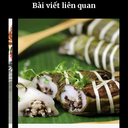
Bài viết liên quan