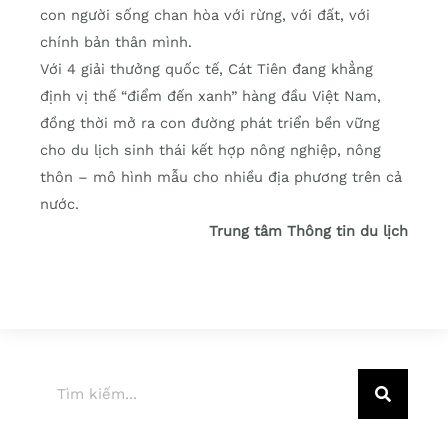
con người sống chan hòa với rừng, với đất, với
chính bản thân mình.
Với 4 giải thưởng quốc tế, Cát Tiên đang khẳng
định vị thế “điểm đến xanh” hàng đầu Việt Nam,
đồng thời mở ra con đường phát triển bền vững
cho du lịch sinh thái kết hợp nông nghiệp, nông
thôn – mô hình mẫu cho nhiều địa phương trên cả
nước.
Trung tâm Thông tin du lịch