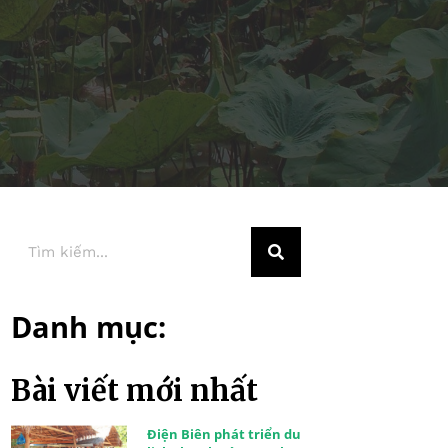
Danh mục:
Bài viết mới nhất
Điện Biên phát triển du