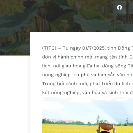
(TITC) – Từ ngày 01/7/2025, tỉnh Đồng 
đơn vị hành chính mới mang tên tỉnh Đ
lịch, nơi giao hòa giữa hai dòng sông T
nông nghiệp trù phú và bản sắc văn hó
Trong bối cảnh mới, phát triển du lịch
kết nông nghiệp, văn hóa và sinh thái 