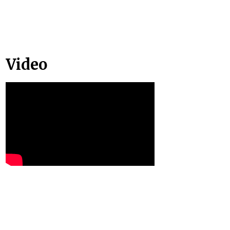
Video