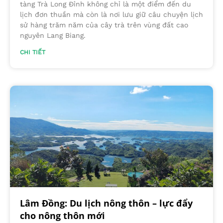
tàng Trà Long Đỉnh không chỉ là một điểm đến du
lịch đơn thuần mà còn là nơi lưu giữ câu chuyện lịch
sử hàng trăm năm của cây trà trên vùng đất cao
nguyên Lang Biang.
CHI TIẾT
Lâm Đồng: Du lịch nông thôn – lực đẩy
cho nông thôn mới