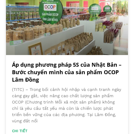
Áp dụng phương pháp 5S của Nhật Bản –
Bước chuyển mình của sản phẩm OCOP
Lâm Đồng
(TITC) – Trong bối cảnh hội nhập và cạnh tranh ngày
càng gay gắt, việc nâng cao chất lượng sản phẩm
OCOP (Chương trình Mỗi xã một sản phẩm) không
chỉ là yêu cầu tất yếu mà còn là chiến lược phát
triển bền vững của các địa phương. Tại Lâm Đồng,
vùng đất nổi
CHI TIẾT