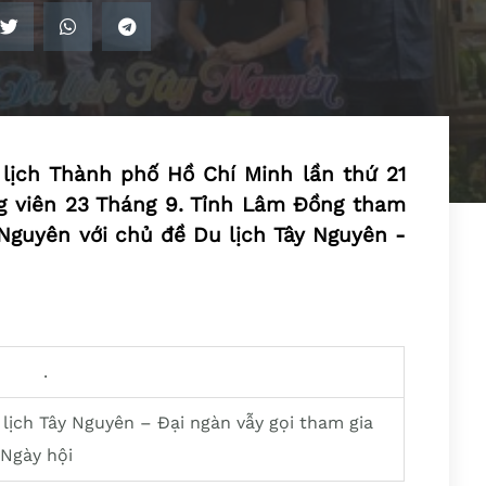
 lịch Thành phố Hồ Chí Minh lần thứ 21
g viên 23 Tháng 9. Tỉnh Lâm Đồng tham
 Nguyên với chủ đề Du lịch Tây Nguyên -
lịch Tây Nguyên – Đại ngàn vẫy gọi tham gia
Ngày hội