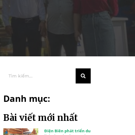
Danh mục:
Bài viết mới nhất
Điện Biên phát triển du