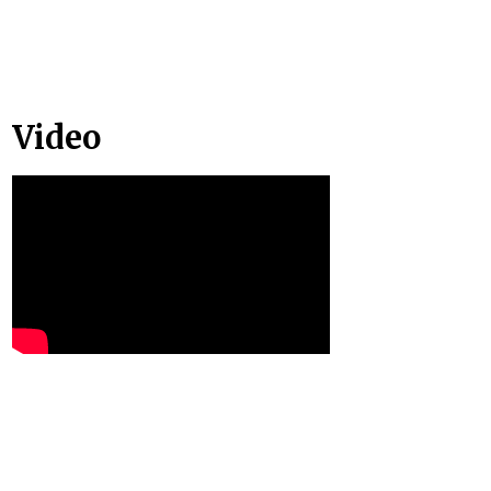
Video