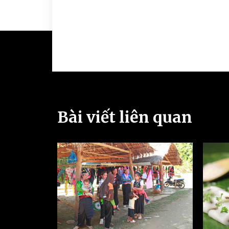
Bài viết liên quan