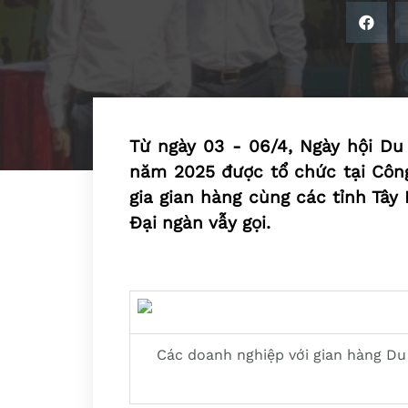
Từ ngày 03 - 06/4, Ngày hội Du
năm 2025 được tổ chức tại Côn
gia gian hàng cùng các tỉnh Tây
Đại ngàn vẫy gọi.
Các doanh nghiệp với gian hàng Du 