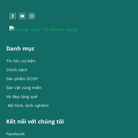
Danh mục
Tin tức, sự kiện
Chính sách
Sản phẩm OCOP
Sản vật vùng miền
Vẻ đẹp làng quê
Mô hình, kinh nghiêm
Kết nối với chúng tôi
Facebook