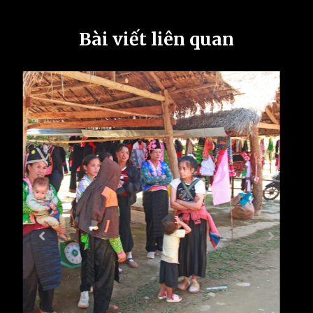
Bài viết liên quan