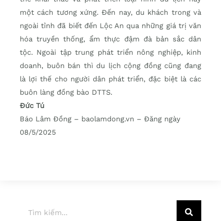
một cách tương xứng. Đến nay, du khách trong và
ngoài tỉnh đã biết đến Lộc An qua những giá trị văn
hóa truyền thống, ẩm thực đậm đà bản sắc dân
tộc. Ngoài tập trung phát triển nông nghiệp, kinh
doanh, buôn bán thì du lịch cộng đồng cũng đang
là lợi thế cho người dân phát triển, đặc biệt là các
buôn làng đồng bào DTTS.
Đức Tú
Báo Lâm Đồng – baolamdong.vn – Đăng ngày
08/5/2025