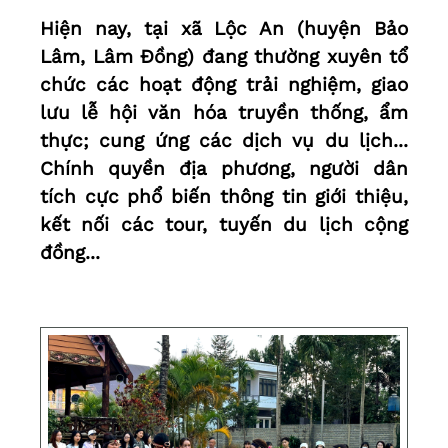
Hiện nay, tại xã Lộc An (huyện Bảo
Lâm, Lâm Đồng) đang thường xuyên tổ
chức các hoạt động trải nghiệm, giao
lưu lễ hội văn hóa truyền thống, ẩm
thực; cung ứng các dịch vụ du lịch...
Chính quyền địa phương, người dân
tích cực phổ biến thông tin giới thiệu,
kết nối các tour, tuyến du lịch cộng
đồng...