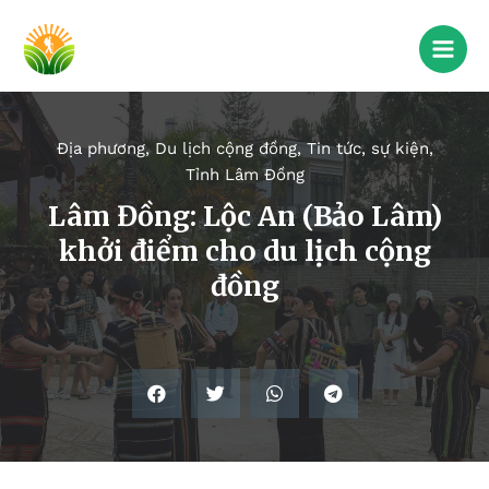
Địa phương
,
Du lịch cộng đồng
,
Tin tức, sự kiện
,
Tỉnh Lâm Đồng
Lâm Đồng: Lộc An (Bảo Lâm)
khởi điểm cho du lịch cộng
đồng