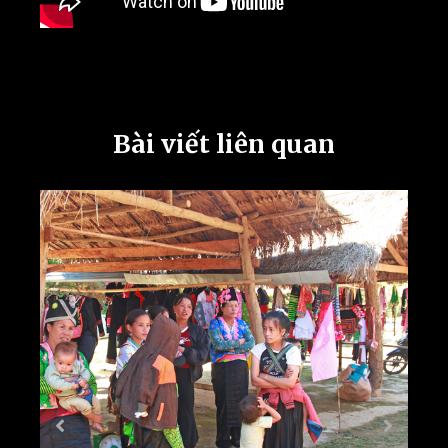
Bài viết liên quan