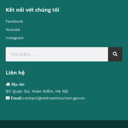
Kết nối với chúng tôi
Facebook
Youtube
Instagram
Liên hệ
Địa chỉ:
80 Quán Sứ, Hoàn Kiếm, Hà Nội
contact@vietnamtourism.gov.vn
Email: