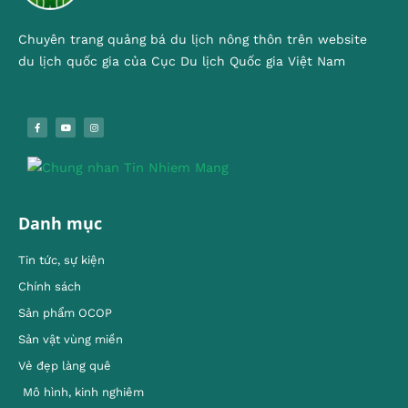
Chuyên trang quảng bá du lịch nông thôn trên website
du lịch quốc gia của Cục Du lịch Quốc gia Việt Nam
Danh mục
Tin tức, sự kiện
Chính sách
Sản phẩm OCOP
Sản vật vùng miền
Vẻ đẹp làng quê
Mô hình, kinh nghiêm