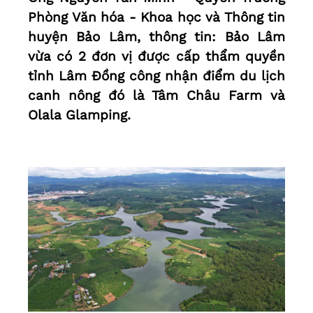
Phòng Văn hóa - Khoa học và Thông tin
huyện Bảo Lâm, thông tin: Bảo Lâm
vừa có 2 đơn vị được cấp thẩm quyền
tỉnh Lâm Đồng công nhận điểm du lịch
canh nông đó là Tâm Châu Farm và
Olala Glamping.