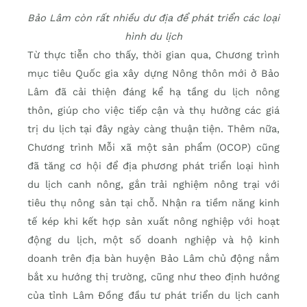
Bảo Lâm còn rất nhiều dư địa để phát triển các loại
hình du lịch
Từ thực tiễn cho thấy, thời gian qua, Chương trình
mục tiêu Quốc gia xây dựng Nông thôn mới ở Bảo
Lâm đã cải thiện đáng kể hạ tầng du lịch nông
thôn, giúp cho việc tiếp cận và thụ hưởng các giá
trị du lịch tại đây ngày càng thuận tiện. Thêm nữa,
Chương trình Mỗi xã một sản phẩm (OCOP) cũng
đã tăng cơ hội để địa phương phát triển loại hình
du lịch canh nông, gắn trải nghiệm nông trại với
tiêu thụ nông sản tại chỗ. Nhận ra tiềm năng kinh
tế kép khi kết hợp sản xuất nông nghiệp với hoạt
động du lịch, một số doanh nghiệp và hộ kinh
doanh trên địa bàn huyện Bảo Lâm chủ động nắm
bắt xu hướng thị trường, cũng như theo định hướng
của tỉnh Lâm Đồng đầu tư phát triển du lịch canh