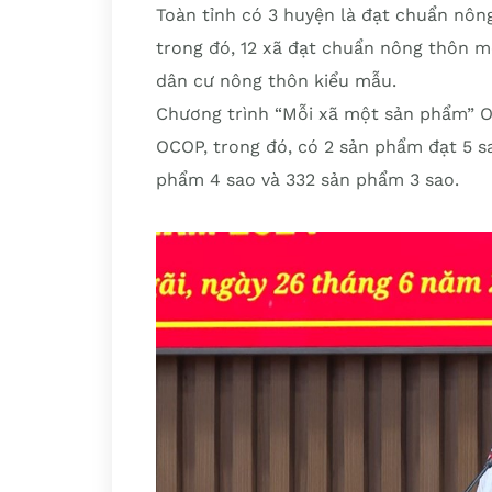
Toàn tỉnh có 3 huyện là đạt chuẩn nông
trong đó, 12 xã đạt chuẩn nông thôn 
dân cư nông thôn kiểu mẫu.
Chương trình “Mỗi xã một sản phẩm” O
OCOP, trong đó, có 2 sản phẩm đạt 5 s
phẩm 4 sao và 332 sản phẩm 3 sao.