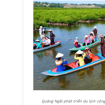
Quảng Ngãi phát triển du lịch cộng