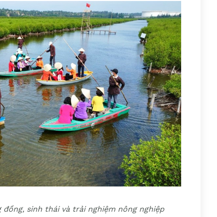
 đồng, sinh thái và trải nghiệm nông nghiệp