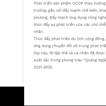
Phát triển sản phẩm OCOP theo hướng c
trường, gắn với đẩy mạnh chế biến, khai
phương. Đẩy mạnh ứng dụng công nghệ, 
thúc đẩy sự phát triển của các chủ thể 
nhân.
Thúc đẩy phát triển du lịch cộng đồng,
ứng dụng chuyển đổi số trong phát triể
Dịp này, 16 tập thể và cá nhân đã đượ
xuất sắc trong phong trào “Quảng Ngãi
2021-2025.