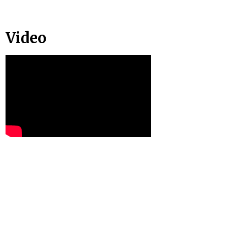
Video