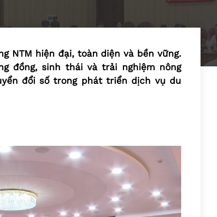
g NTM hiện đại, toàn diện và bền vững.
ng đồng, sinh thái và trải nghiệm nông
ển đổi số trong phát triển dịch vụ du