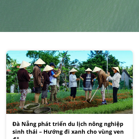
Đà Nẵng phát triển du lịch nông nghiệp
sinh thái – Hướng đi xanh cho vùng ven