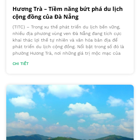
Hương Trà – Tiềm năng bứt phá du lịch
cộng đồng của Đà Nẵng
(TITC) – Trong xu thế phát triển du lịch bền vững,
nhiều địa phương vùng ven Đà Nẵng đang tích cực
khai thác lợi thế tự nhiên và văn hóa bản địa để
phát triển du lịch cộng đồng. Nổi bật trong số đó là
phường Hương Trà, nơi những giá trị mộc mạc của
CHI TIẾT