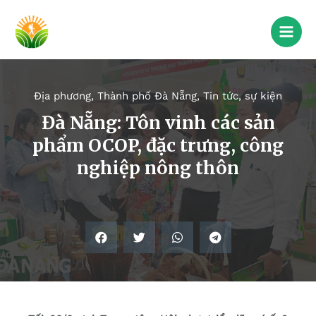
Địa phương
,
Thành phố Đà Nẵng
,
Tin tức, sự kiện
Đà Nẵng: Tôn vinh các sản
phẩm OCOP, đặc trưng, công
nghiệp nông thôn