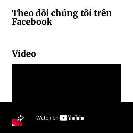
Theo dõi chúng tôi trên
Facebook
Video