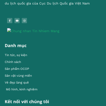
du lịch quốc gia của Cục Du lịch Quốc gia Việt Nam
Danh mục
Tin tức, sự kiện
Chính sách
Sản phẩm OCOP
Sản vật vùng miền
Vẻ đẹp làng quê
Mô hình, kinh nghiêm
Kết nối với chúng tôi