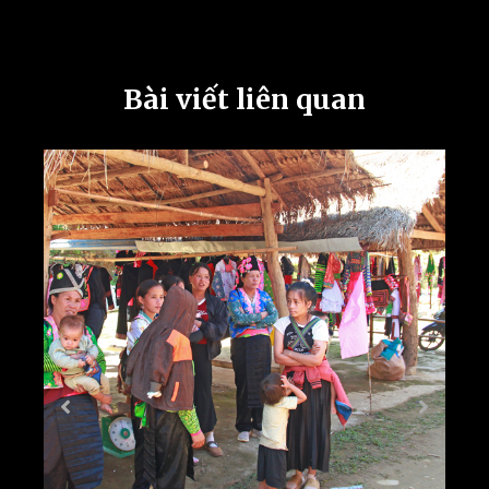
Bài viết liên quan