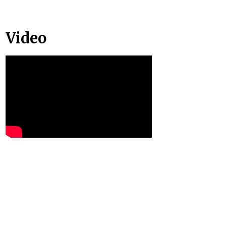
Video