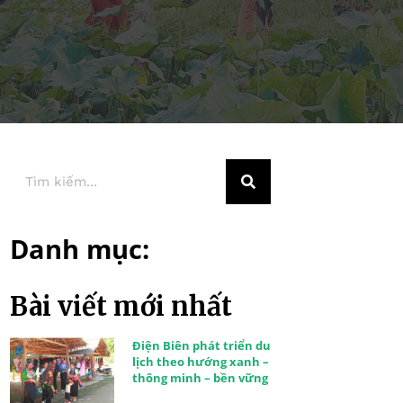
Danh mục:
Bài viết mới nhất
Điện Biên phát triển du
lịch theo hướng xanh –
thông minh – bền vững