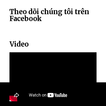
Theo dõi chúng tôi trên
Facebook
Video