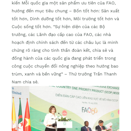
kiến Mỗi quốc gia một sản phẩm ưu tiên của FAO,
hướng đến mục tiêu chung – Bốn tốt hơn: Sản xuất
tốt hơn, Dinh dưỡng tốt hơn, Môi trường tốt hơn và
Cuộc sống tốt hơn. “Sự hiện diện của các Bộ
trưởng, các Lãnh đạo cấp cao của FAO, các nhà
hoạch định chính sách đến từ các châu lục là minh
chứng rõ ràng cho tinh thần đoàn kết, chia sẻ và
đồng hành của các quốc gia đang phát triển trong
công cuộc chuyển đổi nông nghiệp theo hướng bao
trùm, xanh và bền vững” – Thứ trưởng Trần Thanh
Nam chia sẻ.