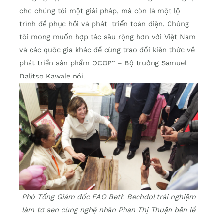
cho chúng tôi một giải pháp, mà còn là một lộ
trình để phục hồi và phát triển toàn diện. Chúng
tôi mong muốn hợp tác sâu rộng hơn với Việt Nam
và các quốc gia khác để cùng trao đổi kiến thức về
phát triển sản phẩm OCOP” – Bộ trưởng Samuel
Dalitso Kawale nói.
Phó Tổng Giám đốc FAO Beth Bechdol trải nghiệm
làm tơ sen cùng nghệ nhân Phan Thị Thuận bên lề