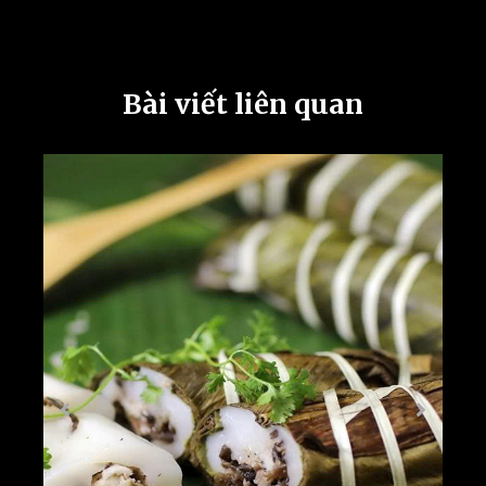
Bài viết liên quan