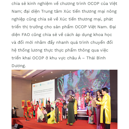
chia sẻ kinh nghiệm về chương trình OCOP của Việt
Nam; đại diện Trung tâm Xúc tiến thương mại nông
nghiệp cũng chia sẻ về Xúc tiến thương mại, phát
triển thị trưởng cho sản phẩm OCOP Việt Nam. Đại
diện FAO cũng chia sẻ về cách áp dụng khoa học
và đổi mới nhằm đẩy nhanh quá trình chuyển đổi
hệ thống lương thực thực phẩm thông qua việc
triển khai OCOP ở khu vực châu Á – Thái Bình
Dương.