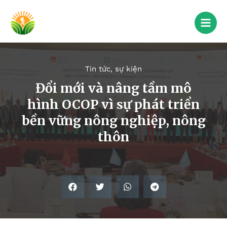
Tin tức, sự kiện
Đổi mới và nâng tầm mô
hình OCOP vì sự phát triển
bền vững nông nghiệp, nông
thôn