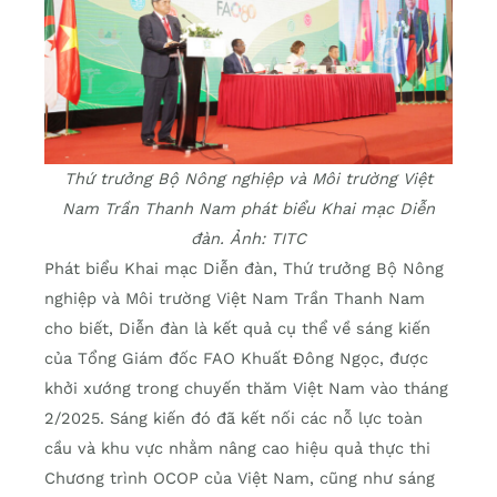
Thứ trưởng Bộ Nông nghiệp và Môi trường Việt
Nam Trần Thanh Nam phát biểu Khai mạc Diễn
đàn. Ảnh: TITC
Phát biểu Khai mạc Diễn đàn, Thứ trưởng Bộ Nông
nghiệp và Môi trường Việt Nam Trần Thanh Nam
cho biết, Diễn đàn là kết quả cụ thể về sáng kiến
của Tổng Giám đốc FAO Khuất Đông Ngọc, được
khởi xướng trong chuyến thăm Việt Nam vào tháng
2/2025. Sáng kiến đó đã kết nối các nỗ lực toàn
cầu và khu vực nhằm nâng cao hiệu quả thực thi
Chương trình OCOP của Việt Nam, cũng như sáng