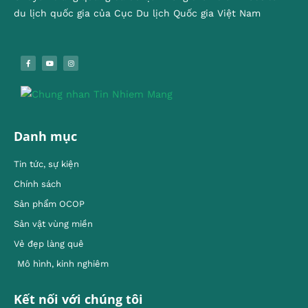
du lịch quốc gia của Cục Du lịch Quốc gia Việt Nam
Danh mục
Tin tức, sự kiện
Chính sách
Sản phẩm OCOP
Sản vật vùng miền
Vẻ đẹp làng quê
Mô hình, kinh nghiêm
Kết nối với chúng tôi