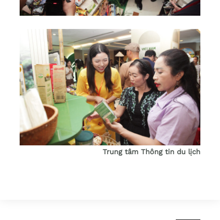
Trung tâm Thông tin du lịch