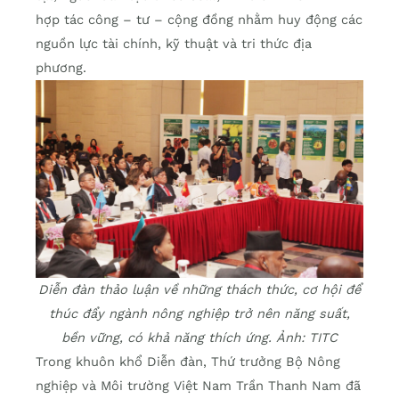
hợp tác công – tư – cộng đồng nhằm huy động các
nguồn lực tài chính, kỹ thuật và tri thức địa
phương.
Diễn đàn thảo luận về những thách thức, cơ hội để
thúc đẩy ngành nông nghiệp trở nên năng suất,
bền vững, có khả năng thích ứng. Ảnh: TITC
Trong khuôn khổ Diễn đàn, Thứ trưởng Bộ Nông
nghiệp và Môi trường Việt Nam Trần Thanh Nam đã