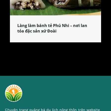
Làng làm bánh tẻ Phú Nhi – nơi lan
tỏa đặc sản xứ Đoài
Chuyên trang quảng bá du lịch nông thôn trên website