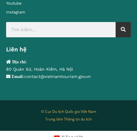
Youtube
Instagram
Liên hệ
Địa chỉ:
80 Quán Sứ, Hoàn Kiếm, Hà Nội
contact@vietnamtourism.gov.vn
Email:
© Cục Du lịch Quốc gia Việt Nam
Trung tâm Thông tin du lịch