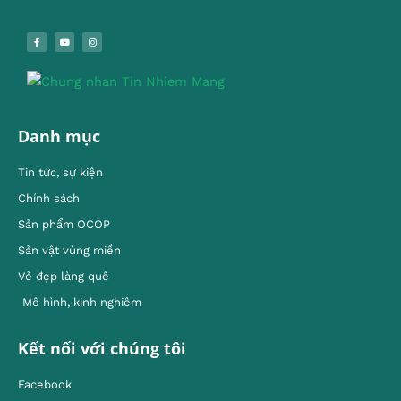
Danh mục
Tin tức, sự kiện
Chính sách
Sản phẩm OCOP
Sản vật vùng miền
Vẻ đẹp làng quê
Mô hình, kinh nghiêm
Kết nối với chúng tôi
Facebook