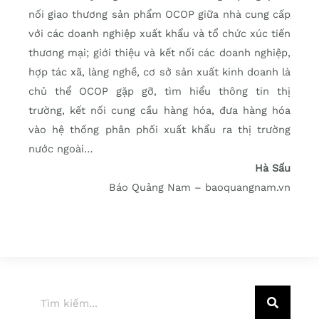
nối giao thương sản phẩm OCOP giữa nhà cung cấp
với các doanh nghiệp xuất khẩu và tổ chức xúc tiến
thương mại; giới thiệu và kết nối các doanh nghiệp,
hợp tác xã, làng nghề, cơ sở sản xuất kinh doanh là
chủ thể OCOP gặp gỡ, tìm hiểu thông tin thị
trường, kết nối cung cầu hàng hóa, đưa hàng hóa
vào hệ thống phân phối xuất khẩu ra thị trường
nước ngoài…
Hà Sấu
Báo Quảng Nam – baoquangnam.vn