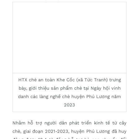
HTX chè an toàn Khe Cốc (xã Tức Tranh) trưng
bày, giới thiệu sản phẩm chè tại Ngày hội vinh
danh các làng nghề chè huyện Phú Lương năm
2023
Nhằm hỗ trợ người dân phát triển kinh tế từ cây
chè, giai đoạn 2021-2023, huyện Phú Lương đã huy