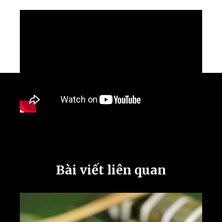
Bài viết liên quan