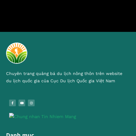
Chuyên trang quảng bá du lịch nông thôn trên website
du lịch quốc gia của Cục Du lịch Quốc gia Việt Nam
Danh mục