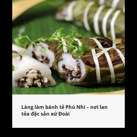
Làng làm bánh tẻ Phú Nhi – nơi lan
tỏa đặc sản xứ Đoài