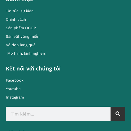
Tin tức, sự kiện
Chính sách
Sản phẩm OCOP
Sản vật vùng miền
Vẻ đẹp làng quê
Mô hình, kinh nghiêm
Kết nối với chúng tôi
Facebook
Youtube
Instagram