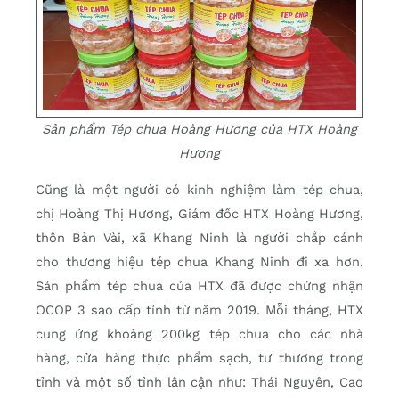
Sản phẩm Tép chua Hoàng Hương của HTX Hoàng
Hương
Cũng là một người có kinh nghiệm làm tép chua,
chị Hoàng Thị Hương, Giám đốc HTX Hoàng Hương,
thôn Bản Vài, xã Khang Ninh là người chắp cánh
cho thương hiệu tép chua Khang Ninh đi xa hơn.
Sản phẩm tép chua của HTX đã được chứng nhận
OCOP 3 sao cấp tỉnh từ năm 2019. Mỗi tháng, HTX
cung ứng khoảng 200kg tép chua cho các nhà
hàng, cửa hàng thực phẩm sạch, tư thương trong
tỉnh và một số tỉnh lân cận như: Thái Nguyên, Cao