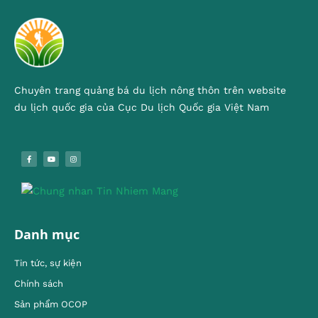
Chuyên trang quảng bá du lịch nông thôn trên website
du lịch quốc gia của Cục Du lịch Quốc gia Việt Nam
Danh mục
Tin tức, sự kiện
Chính sách
Sản phẩm OCOP