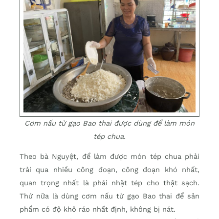
Cơm nấu từ gạo Bao thai được dùng để làm món
tép chua.
Theo bà Nguyệt, để làm được món tép chua phải
trải qua nhiều công đoạn, công đoạn khó nhất,
quan trọng nhất là phải nhặt tép cho thật sạch.
Thứ nữa là dùng cơm nấu từ gạo Bao thai để sản
phẩm có độ khô ráo nhất định, không bị nát.