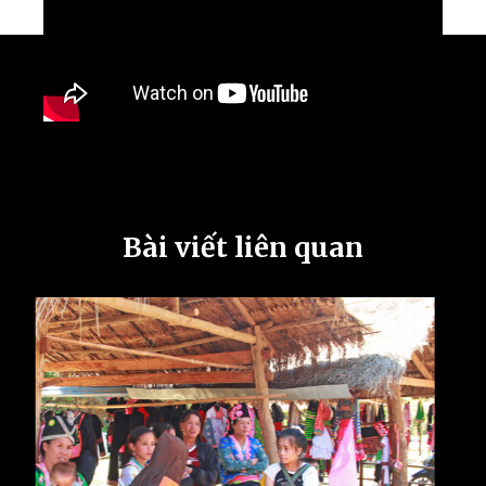
Bài viết liên quan