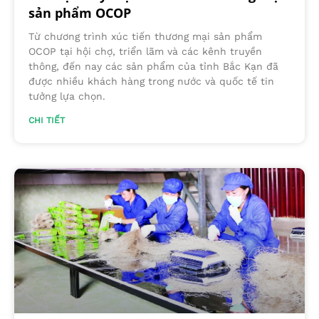
sản phẩm OCOP
Từ chương trình xúc tiến thương mại sản phẩm
OCOP tại hội chợ, triển lãm và các kênh truyền
thông, đến nay các sản phẩm của tỉnh Bắc Kạn đã
được nhiều khách hàng trong nước và quốc tế tin
tưởng lựa chọn.
CHI TIẾT