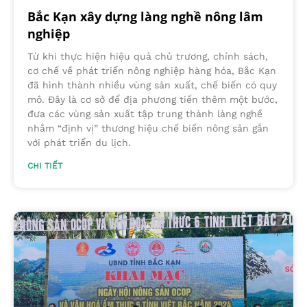
Bắc Kạn xây dựng làng nghề nông lâm
nghiệp
Từ khi thực hiện hiệu quả chủ trương, chính sách,
cơ chế về phát triển nông nghiệp hàng hóa, Bắc Kạn
đã hình thành nhiều vùng sản xuất, chế biến có quy
mô. Đây là cơ sở để địa phương tiến thêm một bước,
đưa các vùng sản xuất tập trung thành làng nghề
nhằm “định vị” thương hiệu chế biến nông sản gắn
với phát triển du lịch.
CHI TIẾT