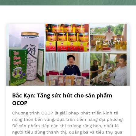
Bắc Kạn: Tăng sức hút cho sản phẩm
OCOP
Chương trình OCOP là giải pháp phát triển kinh tế
nông thôn bền vững, dựa trên tiềm năng địa phương.
Để sản phẩm tiếp cận thị trường rộng hơn, nhất là
người tiêu dùng thành thị, quảng bá và tiêu thụ qua