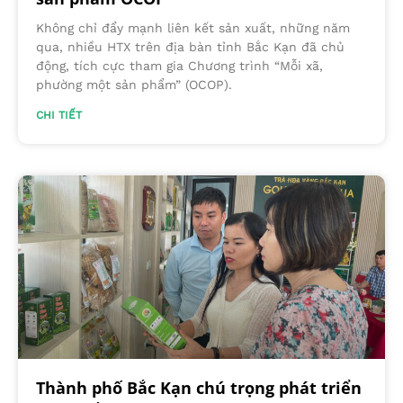
Không chỉ đẩy mạnh liên kết sản xuất, những năm
qua, nhiều HTX trên địa bàn tỉnh Bắc Kạn đã chủ
động, tích cực tham gia Chương trình “Mỗi xã,
phường một sản phẩm” (OCOP).
CHI TIẾT
Thành phố Bắc Kạn chú trọng phát triển