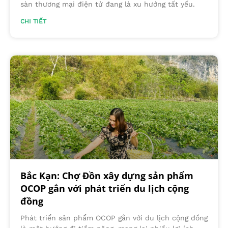
sàn thương mại điện tử đang là xu hướng tất yếu.
CHI TIẾT
Bắc Kạn: Chợ Đồn xây dựng sản phẩm
OCOP gắn với phát triển du lịch cộng
đồng
Phát triển sản phẩm OCOP gắn với du lịch cộng đồng