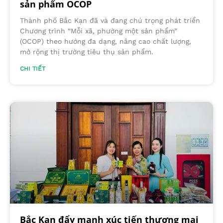
sản phẩm OCOP
Thành phố Bắc Kạn đã và đang chú trọng phát triển
Chương trình “Mỗi xã, phường một sản phẩm”
(OCOP) theo hướng đa dạng, nâng cao chất lượng,
mở rộng thị trường tiêu thụ sản phẩm.
CHI TIẾT
Bắc Kạn đẩy mạnh xúc tiến thương mại