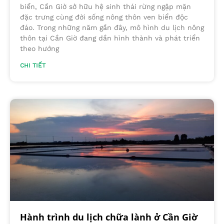
biển, Cần Giờ sở hữu hệ sinh thái rừng ngập mặn
đặc trưng cùng đời sống nông thôn ven biển độc
đáo. Trong những năm gần đây, mô hình du lịch nông
thôn tại Cần Giờ đang dần hình thành và phát triển
theo hướng
CHI TIẾT
Hành trình du lịch chữa lành ở Cần Giờ