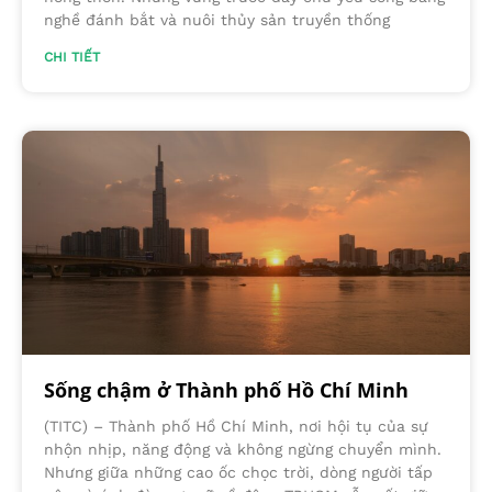
nghề đánh bắt và nuôi thủy sản truyền thống
CHI TIẾT
Sống chậm ở Thành phố Hồ Chí Minh
(TITC) – Thành phố Hồ Chí Minh, nơi hội tụ của sự
nhộn nhịp, năng động và không ngừng chuyển mình.
Nhưng giữa những cao ốc chọc trời, dòng người tấp