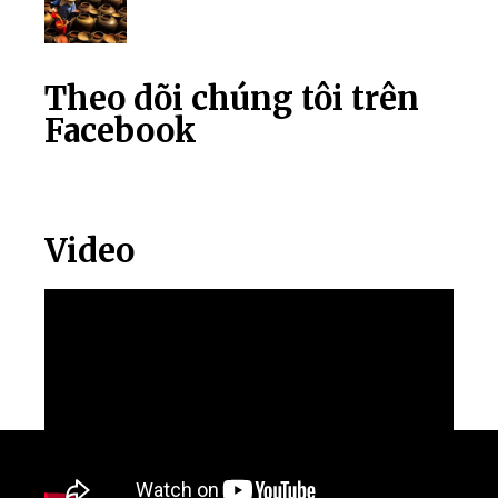
Theo dõi chúng tôi trên
Facebook
Video