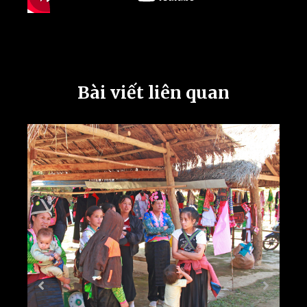
Bài viết liên quan