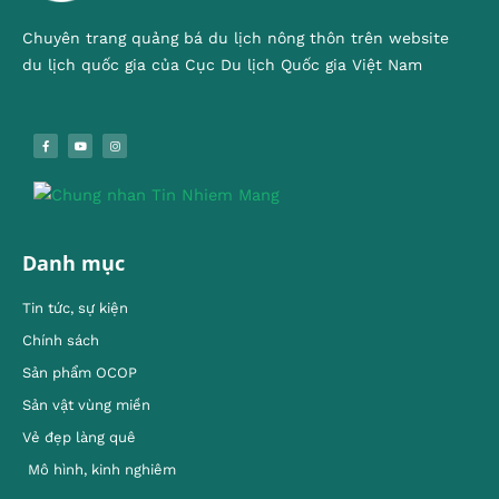
Chuyên trang quảng bá du lịch nông thôn trên website
du lịch quốc gia của Cục Du lịch Quốc gia Việt Nam
Danh mục
Tin tức, sự kiện
Chính sách
Sản phẩm OCOP
Sản vật vùng miền
Vẻ đẹp làng quê
Mô hình, kinh nghiêm