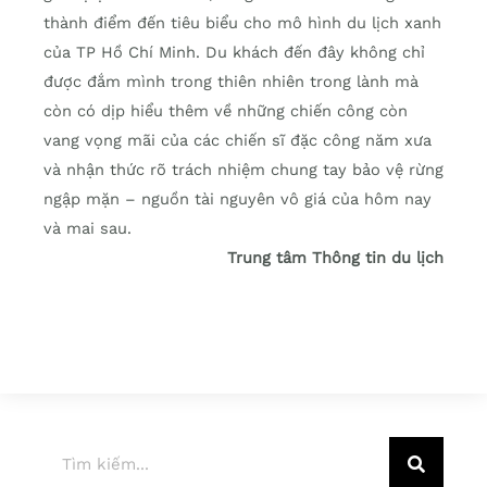
thành điểm đến tiêu biểu cho mô hình du lịch xanh
của TP Hồ Chí Minh. Du khách đến đây không chỉ
được đắm mình trong thiên nhiên trong lành mà
còn có dịp hiểu thêm về những chiến công còn
vang vọng mãi của các chiến sĩ đặc công năm xưa
và nhận thức rõ trách nhiệm chung tay bảo vệ rừng
ngập mặn – nguồn tài nguyên vô giá của hôm nay
và mai sau.
Trung tâm Thông tin du lịch