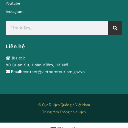
Youtube
Instagram
Liên hệ
Địa chỉ:
80 Quán Sứ, Hoàn Kiếm, Hà Nội
contact@vietnamtourism.gov.vn
Email:
© Cục Du lịch Quốc gia Việt Nam
Trung tâm Thông tin du lịch