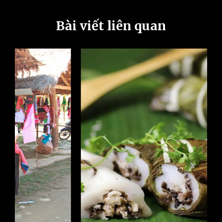
Bài viết liên quan