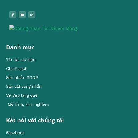
Danh mục
Tin tức, sự kiện
Chính sách
Sản phẩm OCOP
Sản vật vùng miền
Vẻ đẹp làng quê
Mô hình, kinh nghiêm
Kết nối với chúng tôi
Facebook