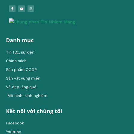
Danh mục
Tin tức, sự kiện
Chính sách
Sản phẩm OCOP
Sản vật vùng miền
Vẻ đẹp làng quê
Mô hình, kinh nghiêm
Kết nối với chúng tôi
Facebook
Youtube