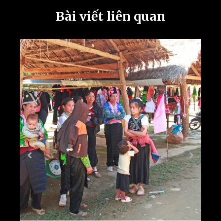
Bài viết liên quan