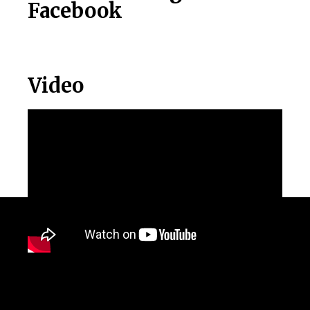
Facebook
Video