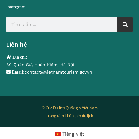
Instagram
Liên hệ
Địa chỉ:
80 Quán Sứ, Hoàn Kiếm, Hà Nội
contact@vietnamtourism.gov.vn
Email:
© Cục Du lịch Quốc gia Việt Nam
Trung tâm Thông tin du lịch
Tiếng Việt