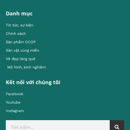
Danh mục
Tin tức, sự kiện
Chính sách
Sản phẩm OCOP
Sản vật vùng miền
Vẻ đẹp làng quê
Mô hình, kinh nghiêm
Kết nối với chúng tôi
Facebook
Youtube
Instagram