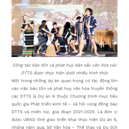
Công tác bảo tồn và phát huy bản sắc văn hóa các
DTTS được thực hiện dưới nhiều hình thức
Một trong những dự án quan trọng có tác động lớn
vào việc bảo tồn và phát huy văn hóa truyền thống
các DTTS là Dự án 6 thuộc Chương trình mục tiêu
quốc gia Phát triển kinh tế – xã hội vùng đồng bào
DTTS và miền núi, giai đoạn 2021-2025. Là đơn vị
được UBND tỉnh giao triển khai thực hiện Dự án 6,
những năm qua, Sở Văn hóa – Thể thao và Du lịch