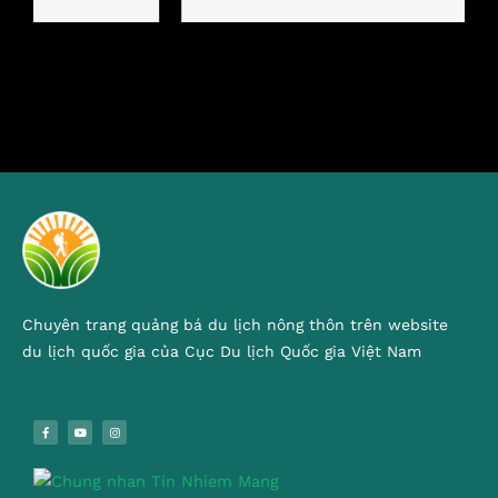
Chuyên trang quảng bá du lịch nông thôn trên website
du lịch quốc gia của Cục Du lịch Quốc gia Việt Nam