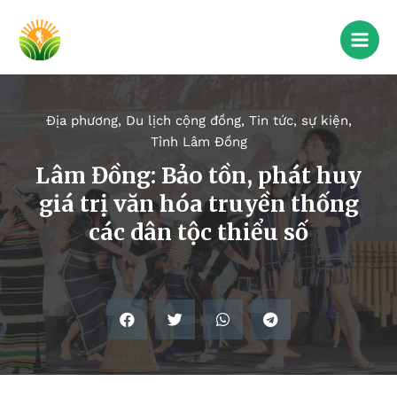
Địa phương
,
Du lịch cộng đồng
,
Tin tức, sự kiện
,
Tỉnh Lâm Đồng
Lâm Đồng: Bảo tồn, phát huy
giá trị văn hóa truyền thống
các dân tộc thiểu số