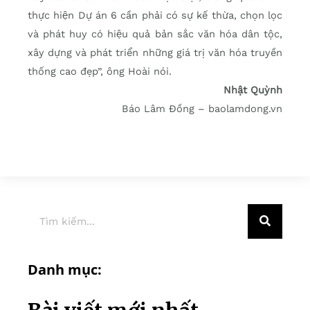
thực hiện Dự án 6 cần phải có sự kế thừa, chọn lọc
và phát huy có hiệu quả bản sắc văn hóa dân tộc,
xây dựng và phát triển những giá trị văn hóa truyền
thống cao đẹp”, ông Hoài nói.
Nhật Quỳnh
Báo Lâm Đồng – baolamdong.vn
Danh mục: