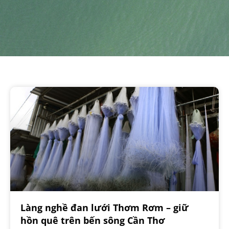
Làng nghề đan lưới Thơm Rơm – giữ
hồn quê trên bến sông Cần Thơ