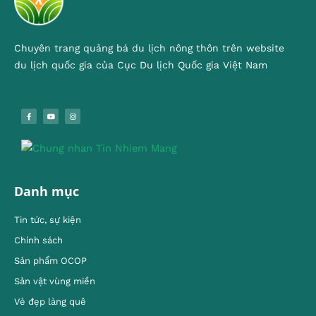
Chuyên trang quảng bá du lịch nông thôn trên website
du lịch quốc gia của Cục Du lịch Quốc gia Việt Nam
Danh mục
Tin tức, sự kiện
Chính sách
Sản phẩm OCOP
Sản vật vùng miền
Vẻ đẹp làng quê