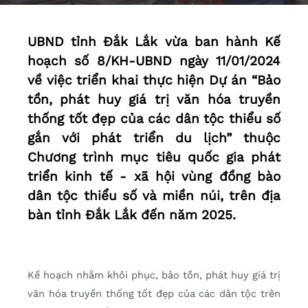
UBND tỉnh Đắk Lắk vừa ban hành Kế
hoạch số 8/KH-UBND ngày 11/01/2024
về việc triển khai thực hiện Dự án “Bảo
tồn, phát huy giá trị văn hóa truyền
thống tốt đẹp của các dân tộc thiểu số
gắn với phát triển du lịch” thuộc
Chương trình mục tiêu quốc gia phát
triển kinh tế - xã hội vùng đồng bào
dân tộc thiểu số và miền núi, trên địa
bàn tỉnh Đắk Lắk đến năm 2025.
Kế hoạch nhằm khôi phục, bảo tồn, phát huy giá trị
văn hóa truyền thống tốt đẹp của các dân tộc trên