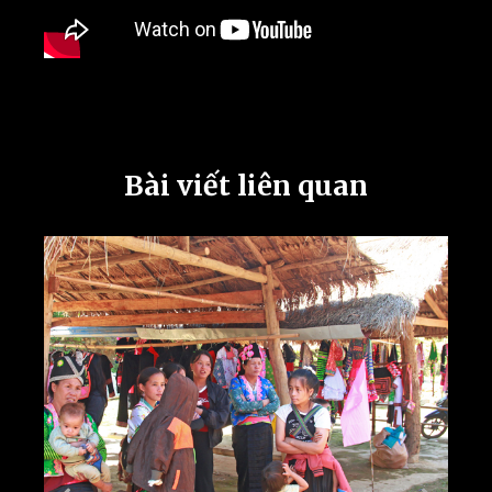
Bài viết liên quan