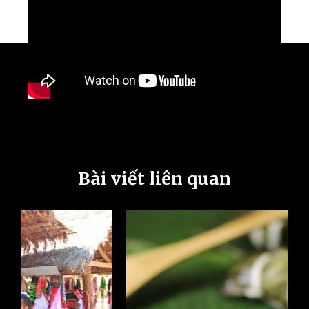
Bài viết liên quan