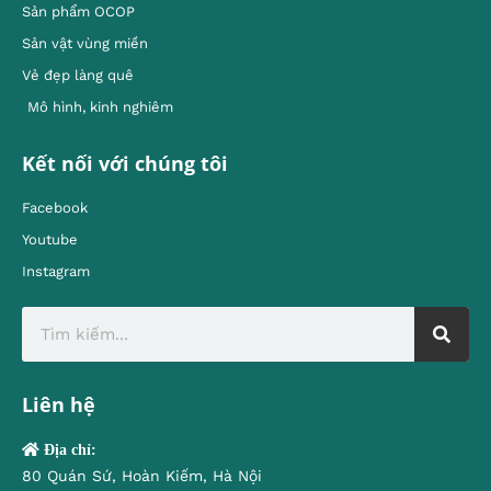
Sản phẩm OCOP
Sản vật vùng miền
Vẻ đẹp làng quê
Mô hình, kinh nghiêm
Kết nối với chúng tôi
Facebook
Youtube
Instagram
Liên hệ
Địa chỉ:
80 Quán Sứ, Hoàn Kiếm, Hà Nội