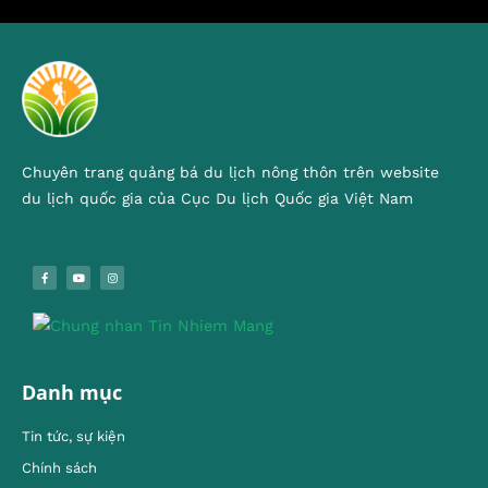
Chuyên trang quảng bá du lịch nông thôn trên website
du lịch quốc gia của Cục Du lịch Quốc gia Việt Nam
Danh mục
Tin tức, sự kiện
Chính sách