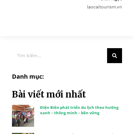
laocaitourism.vn
Danh mục:
Bài viết mới nhất
Điện Biên phát triển du lịch theo hướng
xanh – thông minh – bền vững