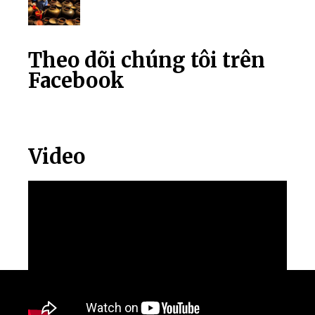
Theo dõi chúng tôi trên
Facebook
Video