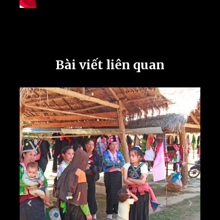
Bài viết liên quan