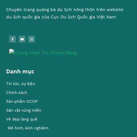
Chuyên trang quảng bá du lịch nông thôn trên website
du lịch quốc gia của Cục Du lịch Quốc gia Việt Nam
Danh mục
Tin tức, sự kiện
Chính sách
Sản phẩm OCOP
Sản vật vùng miền
Vẻ đẹp làng quê
Mô hình, kinh nghiêm