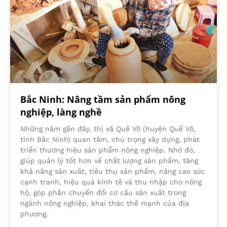
Bắc Ninh: Nâng tầm sản phẩm nông
nghiệp, làng nghề
Những năm gần đây, thị xã Quế Võ (huyện Quế Võ,
tỉnh Bắc Ninh) quan tâm, chú trọng xây dựng, phát
triển thương hiệu sản phẩm nông nghiệp. Nhờ đó,
giúp quản lý tốt hơn về chất lượng sản phẩm, tăng
khả năng sản xuất, tiêu thụ sản phẩm, nâng cao sức
cạnh tranh, hiệu quả kinh tế và thu nhập cho nông
hộ, góp phần chuyển đổi cơ cấu sản xuất trong
ngành nông nghiệp, khai thác thế mạnh của địa
phương.