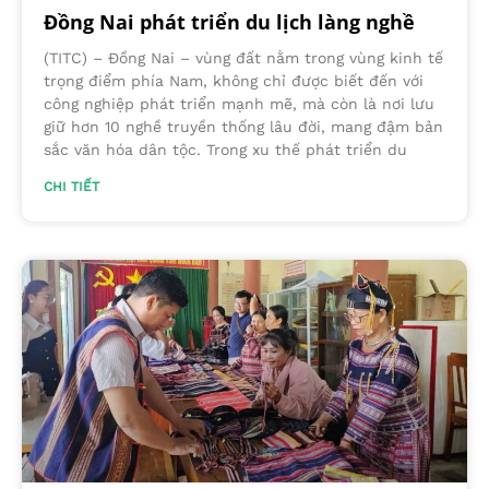
Đồng Nai phát triển du lịch làng nghề
(TITC) – Đồng Nai – vùng đất nằm trong vùng kinh tế
trọng điểm phía Nam, không chỉ được biết đến với
công nghiệp phát triển mạnh mẽ, mà còn là nơi lưu
giữ hơn 10 nghề truyền thống lâu đời, mang đậm bản
sắc văn hóa dân tộc. Trong xu thế phát triển du
CHI TIẾT