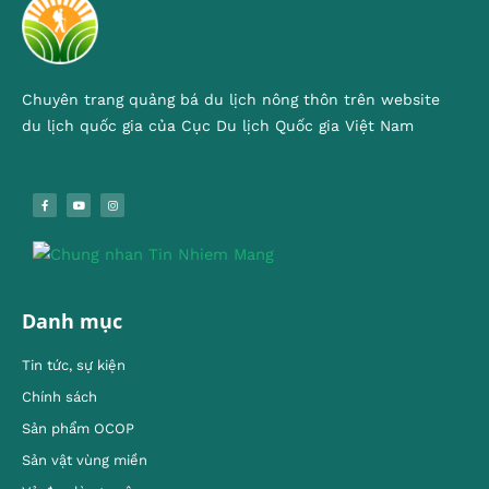
Chuyên trang quảng bá du lịch nông thôn trên website
du lịch quốc gia của Cục Du lịch Quốc gia Việt Nam
Danh mục
Tin tức, sự kiện
Chính sách
Sản phẩm OCOP
Sản vật vùng miền