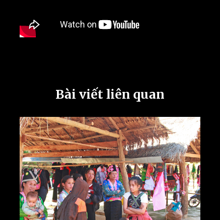
Bài viết liên quan