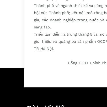
Thành phố về ngành thiết kế và công n
hội của Thành phố; kết nối, mở rộng h
gia, các doanh nghiệp trong nước và 
sáng tạo.
Triển lãm diễn ra trong tháng 5 và mở 
giới thiệu và quảng bá sản phẩm OCO
TP. Hà Nội.
Cổng TTĐT Chính Phủ