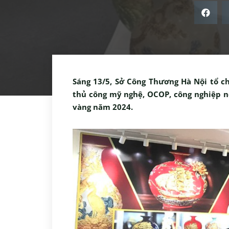
Sáng 13/5, Sở Công Thương Hà Nội tổ 
thủ công mỹ nghệ, OCOP, công nghiệp n
vàng năm 2024.