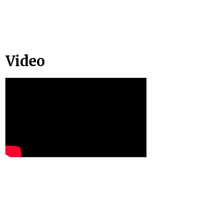
Video