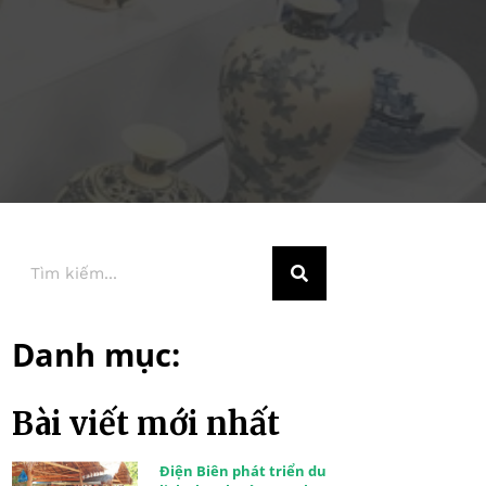
Danh mục:
Bài viết mới nhất
Điện Biên phát triển du