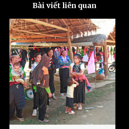
Bài viết liên quan