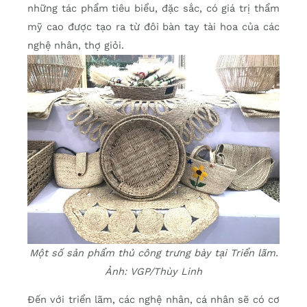
những tác phẩm tiêu biểu, đặc sắc, có giá trị thẩm
mỹ cao được tạo ra từ đôi bàn tay tài hoa của các
nghệ nhân, thợ giỏi.
Một số sản phẩm thủ công trưng bày tại Triển lãm.
Ảnh: VGP/Thùy Linh
Đến với triển lãm, các nghệ nhân, cá nhân sẽ có cơ