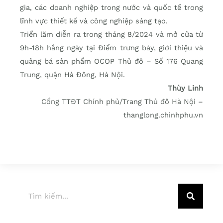
gia, các doanh nghiệp trong nước và quốc tế trong
lĩnh vực thiết kế và công nghiệp sáng tạo.
Triển lãm diễn ra trong tháng 8/2024 và mở cửa từ
9h-18h hằng ngày tại Điểm trưng bày, giới thiệu và
quảng bá sản phẩm OCOP Thủ đô – Số 176 Quang
Trung, quận Hà Đông, Hà Nội.
Thùy Linh
Cổng TTĐT Chính phủ/Trang Thủ đô Hà Nội –
thanglong.chinhphu.vn