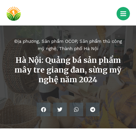
Địa phương
,
Sản phẩm OCOP
,
Sản phẩm thủ công
mỹ nghệ
,
Thành phố Hà Nội
Hà Nội: Quảng bá sản phẩm
mây tre giang đan, sừng mỹ
nghệ năm 2024