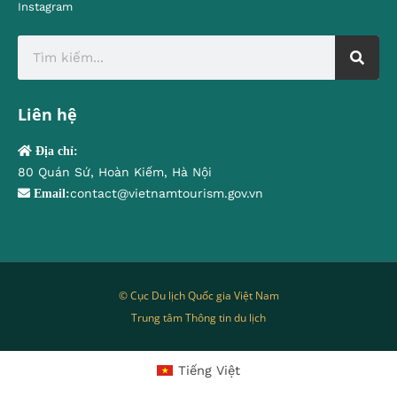
Instagram
Liên hệ
Địa chỉ:
80 Quán Sứ, Hoàn Kiếm, Hà Nội
contact@vietnamtourism.gov.vn
Email:
© Cục Du lịch Quốc gia Việt Nam
Trung tâm Thông tin du lịch
Tiếng Việt