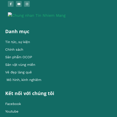
Danh mục
Tin tức, sự kiện
Chính sách
Sản phẩm OCOP
Sản vật vùng miền
Vẻ đẹp làng quê
Mô hình, kinh nghiêm
Kết nối với chúng tôi
Facebook
Youtube