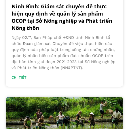
Ninh Bình: Giám sát chuyên đề thực
hiện quy định về quản lý sản phẩm
OCOP tại Sở Nông nghiệp và Phát triển
Nông thôn
Ngày 02/7, Ban Pháp chế HĐND tỉnh Ninh Bình tổ
chức Đoàn giám sát Chuyên đề việc thực hiện các
quy định của pháp luật trong công tác chứng nhận,
quản lý nhãn hiệu sản phẩm đạt chuẩn OCOP trên
địa bàn tỉnh giai đoạn 2021-2023 tại Sở Nông nghiệp
và Phát triển Nông thôn (NN&PTNT).
CHI TIẾT