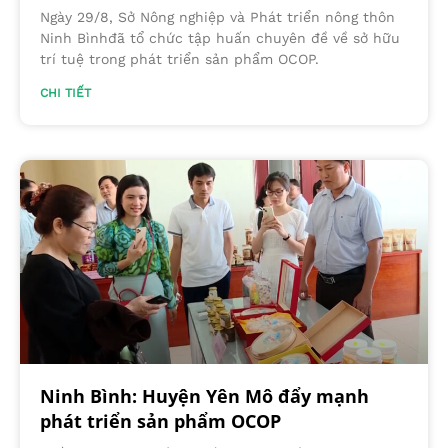
Ngày 29/8, Sở Nông nghiệp và Phát triển nông thôn
Ninh Bìnhđã tổ chức tập huấn chuyên đề về sở hữu
trí tuệ trong phát triển sản phẩm OCOP.
CHI TIẾT
Ninh Bình: Huyện Yên Mô đẩy mạnh
phát triển sản phẩm OCOP