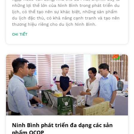
những lợi thế lớn của Ninh Bình trong phát triển du
lịch, có thể tạo nên sự khác biệt, những sản phẩm
du lịch đặc thù, có khả năng cạnh tranh và tạo nên
thương hiệu riêng cho du lịch Ninh Bình.
CHI TIẾT
Ninh Bình phát triển đa dạng các sản
phẩm OCOP