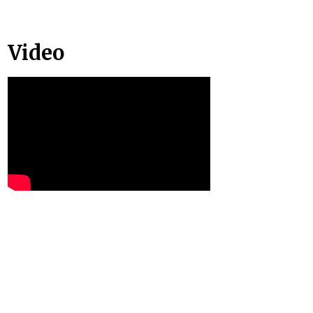
Video