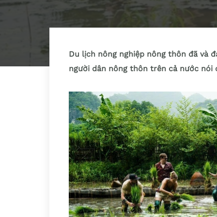
Du lịch nông nghiệp nông thôn đã và đa
người dân nông thôn trên cả nước nói c