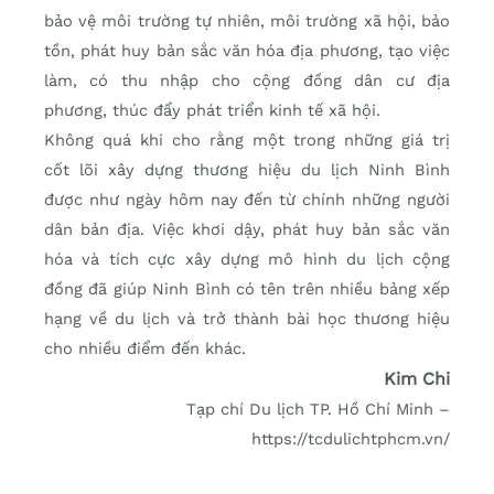
bảo vệ môi trường tự nhiên, môi trường xã hội, bảo
tồn, phát huy bản sắc văn hóa địa phương, tạo việc
làm, có thu nhập cho cộng đồng dân cư địa
phương, thúc đẩy phát triển kinh tế xã hội.
Không quá khi cho rằng một trong những giá trị
cốt lõi xây dựng thương hiệu du lịch Ninh Bình
được như ngày hôm nay đến từ chính những người
dân bản địa. Việc khơi dậy, phát huy bản sắc văn
hóa và tích cực xây dựng mô hình du lịch cộng
đồng đã giúp Ninh Bình có tên trên nhiều bảng xếp
hạng về du lịch và trở thành bài học thương hiệu
cho nhiều điểm đến khác.
Kim Chi
Tạp chí Du lịch TP. Hồ Chí Minh –
https://tcdulichtphcm.vn/