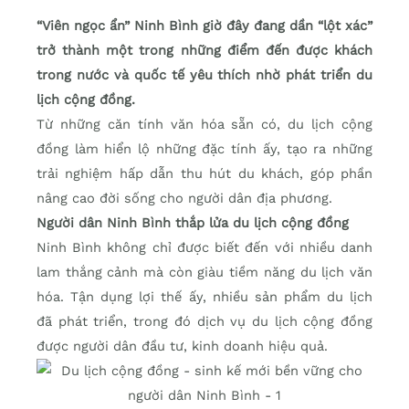
“Viên ngọc ẩn” Ninh Bình giờ đây đang dần “lột xác”
trở thành một trong những điểm đến được khách
trong nước và quốc tế yêu thích nhờ phát triển du
lịch cộng đồng.
Từ những căn tính văn hóa sẵn có, du lịch cộng
đồng làm hiển lộ những đặc tính ấy, tạo ra những
trải nghiệm hấp dẫn thu hút du khách, góp phần
nâng cao đời sống cho người dân địa phương.
Người dân Ninh Bình thắp lửa du lịch cộng đồng
Ninh Bình không chỉ được biết đến với nhiều danh
lam thắng cảnh mà còn giàu tiềm năng du lịch văn
hóa. Tận dụng lợi thế ấy, nhiều sản phẩm du lịch
đã phát triển, trong đó dịch vụ du lịch cộng đồng
được người dân đầu tư, kinh doanh hiệu quả.