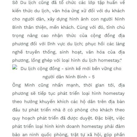
Sở Du lịch cũng đã tổ chức các lớp tập huấn về
kiến thức du lịch, văn hóa ứng xử đối với du khách
cho người dân, xây dựng hình ảnh con người Ninh
Bình thân thiện, mến khách. Cùng với đó, tỉnh chú
trọng nâng cao nhận thức của cộng đồng địa
phương đối với lĩnh vực du lịch; phục hồi các làng
nghề truyền thống, sinh hoạt, văn hóa của địa
phương, lồng ghép với loại hình du lịch homestay.”
Ông Minh cũng nhấn mạnh, thời gian tới, địa
phương sẽ tiếp tục phát triển loại hình homestay
theo hướng khuyến khích các hộ dân trên địa bàn
đầu tư phát triển nhà ở có phòng cho khách theo
quy hoạch phát triển đã được duyệt. Đặc biệt, việc
phát triển loại hình kinh doanh homestay phải đảm
bảo an ninh quốc phòng, trật tự xã hội, góp phần