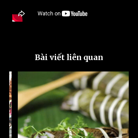
Bài viết liên quan