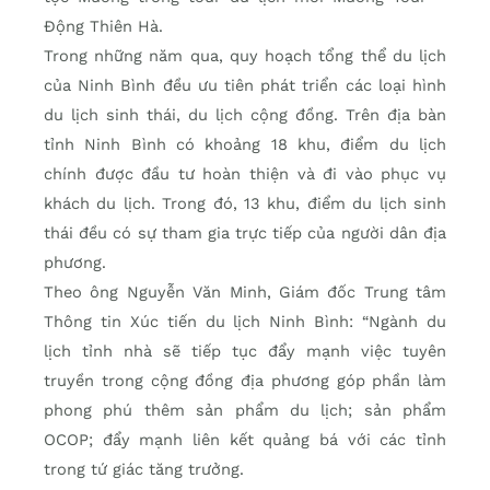
Động Thiên Hà.
Trong những năm qua, quy hoạch tổng thể du lịch
của Ninh Bình đều ưu tiên phát triển các loại hình
du lịch sinh thái, du lịch cộng đồng. Trên địa bàn
tỉnh Ninh Bình có khoảng 18 khu, điểm du lịch
chính được đầu tư hoàn thiện và đi vào phục vụ
khách du lịch. Trong đó, 13 khu, điểm du lịch sinh
thái đều có sự tham gia trực tiếp của người dân địa
phương.
Theo ông Nguyễn Văn Minh, Giám đốc Trung tâm
Thông tin Xúc tiến du lịch Ninh Bình: “Ngành du
lịch tỉnh nhà sẽ tiếp tục đẩy mạnh việc tuyên
truyền trong cộng đồng địa phương góp phần làm
phong phú thêm sản phẩm du lịch; sản phẩm
OCOP; đẩy mạnh liên kết quảng bá với các tỉnh
trong tứ giác tăng trưởng.