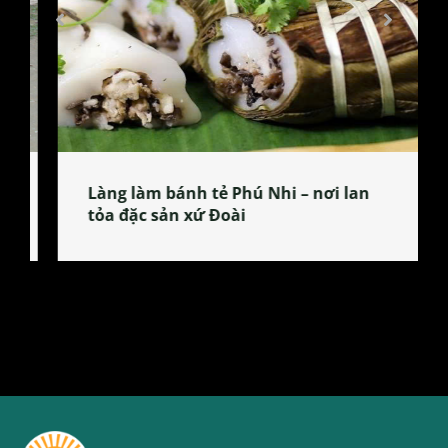
Làng làm bánh tẻ Phú Nhi – nơi lan
tỏa đặc sản xứ Đoài