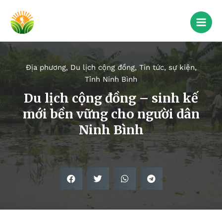
Địa phương
,
Du lịch cộng đồng
,
Tin tức, sự kiện
,
Tỉnh Ninh Bình
Du lịch cộng đồng – sinh kế
mới bền vững cho người dân
Ninh Bình