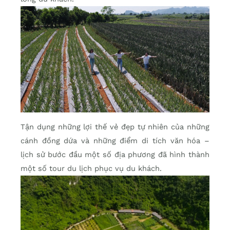
Tận dụng những lợi thế vẻ đẹp tự nhiên của những
cánh đồng dứa và những điểm di tích văn hóa –
lịch sử bước đầu một số địa phương đã hình thành
một số tour du lịch phục vụ du khách.