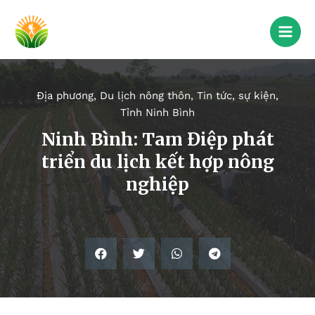
Địa phương
,
Du lịch nông thôn
,
Tin tức, sự kiện
,
Tỉnh Ninh Bình
Ninh Bình: Tam Điệp phát
triển du lịch kết hợp nông
nghiệp