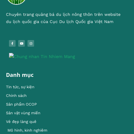
Chuyên trang quảng bá du lịch nông thôn trên website
du lịch quốc gia của Cục Du lịch Quốc gia Việt Nam
Danh mục
Tin tức, sự kiện
Chính sách
Sản phẩm OCOP
Sản vật vùng miền
Vẻ đẹp làng quê
Mô hình, kinh nghiêm