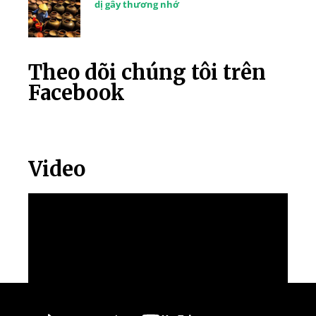
dị gây thương nhớ
Theo dõi chúng tôi trên
Facebook
Video