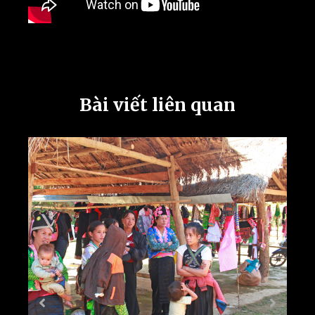
Bài viết liên quan