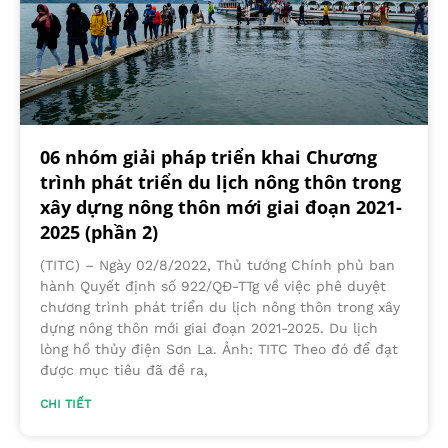
06 nhóm giải pháp triển khai Chương
trình phát triển du lịch nông thôn trong
xây dựng nông thôn mới giai đoạn 2021-
2025 (phần 2)
(TITC) – Ngày 02/8/2022, Thủ tướng Chính phủ ban
hành Quyết định số 922/QĐ-TTg về việc phê duyệt
chương trình phát triển du lịch nông thôn trong xây
dựng nông thôn mới giai đoạn 2021-2025. Du lịch
lòng hồ thủy điện Sơn La. Ảnh: TITC Theo đó để đạt
được mục tiêu đã đề ra,
CHI TIẾT