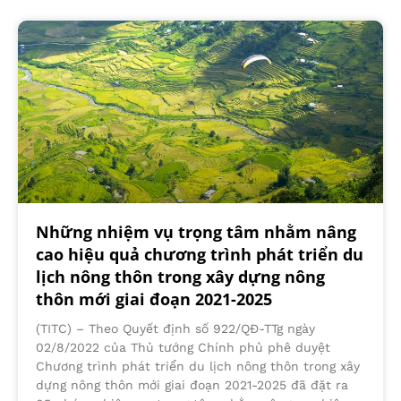
Những nhiệm vụ trọng tâm nhằm nâng
cao hiệu quả chương trình phát triển du
lịch nông thôn trong xây dựng nông
thôn mới giai đoạn 2021-2025
(TITC) – Theo Quyết định số 922/QĐ-TTg ngày
02/8/2022 của Thủ tướng Chính phủ phê duyệt
Chương trình phát triển du lịch nông thôn trong xây
dựng nông thôn mới giai đoạn 2021-2025 đã đặt ra