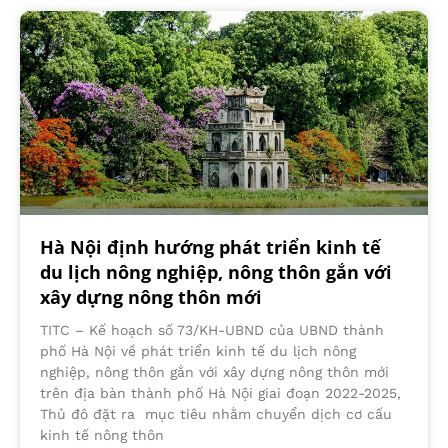
Hà Nội định hướng phát triển kinh tế
du lịch nông nghiệp, nông thôn gắn với
xây dựng nông thôn mới
TITC – Kế hoạch số 73/KH-UBND của UBND thành
phố Hà Nội về phát triển kinh tế du lịch nông
nghiệp, nông thôn gắn với xây dựng nông thôn mới
trên địa bàn thành phố Hà Nội giai đoạn 2022-2025,
Thủ đô đặt ra mục tiêu nhằm chuyển dịch cơ cấu
kinh tế nông thôn