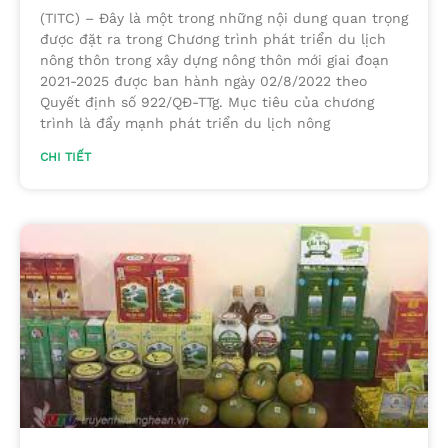
(TITC) – Đây là một trong những nội dung quan trọng
được đặt ra trong Chương trình phát triển du lịch
nông thôn trong xây dựng nông thôn mới giai đoạn
2021-2025 được ban hành ngày 02/8/2022 theo
Quyết định số 922/QĐ-TTg. Mục tiêu của chương
trình là đẩy mạnh phát triển du lịch nông
CHI TIẾT