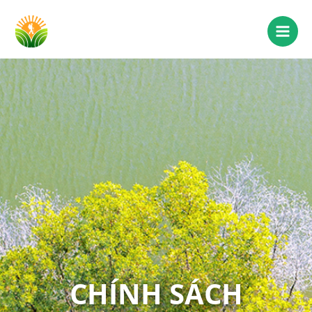
CHÍNH SÁCH