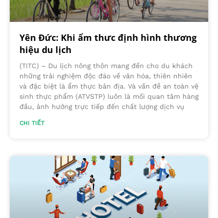
Yên Đức: Khi ẩm thưc định hình thương
hiệu du lịch
(TITC) – Du lịch nông thôn mang đến cho du khách
những trải nghiệm độc đáo về văn hóa, thiên nhiên
và đặc biệt là ẩm thực bản địa. Và vấn đề an toàn vệ
sinh thực phẩm (ATVSTP) luôn là mối quan tâm hàng
đầu, ảnh hưởng trực tiếp đến chất lượng dịch vụ
CHI TIẾT