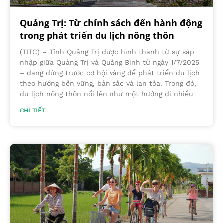
Quảng Trị: Từ chính sách đến hành động
trong phát triển du lịch nông thôn
(TITC) – Tỉnh Quảng Trị được hình thành từ sự sáp
nhập giữa Quảng Trị và Quảng Bình từ ngày 1/7/2025
– đang đứng trước cơ hội vàng để phát triển du lịch
theo hướng bền vững, bản sắc và lan tỏa. Trong đó,
du lịch nông thôn nổi lên như một hướng đi nhiều
CHI TIẾT