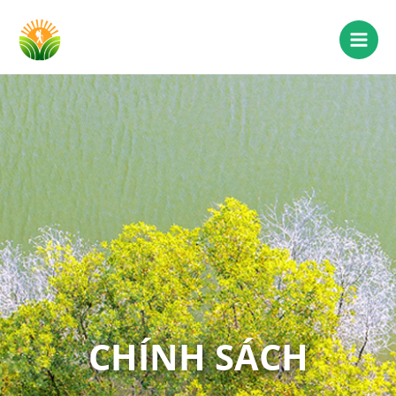
CHÍNH SÁCH