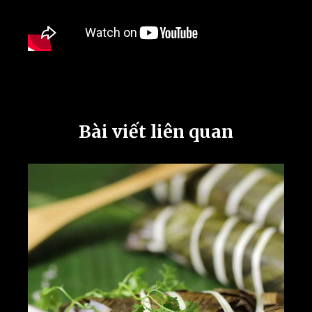
Bài viết liên quan