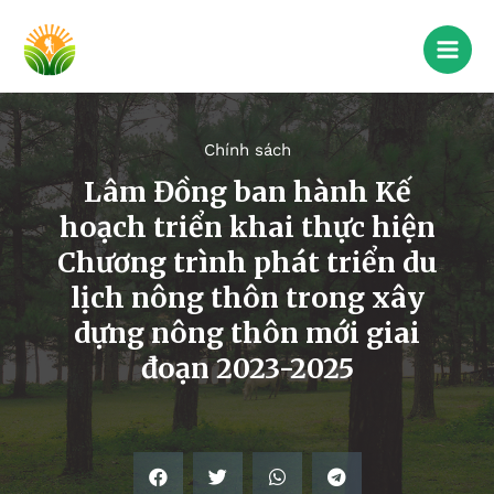
Chính sách
Lâm Đồng ban hành Kế
hoạch triển khai thực hiện
Chương trình phát triển du
lịch nông thôn trong xây
dựng nông thôn mới giai
đoạn 2023-2025