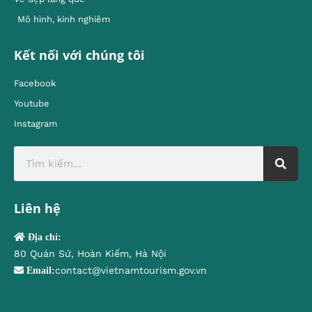
Mô hình, kinh nghiêm
Kết nối với chúng tôi
Facebook
Youtube
Instagram
Liên hệ
Địa chỉ:
80 Quán Sứ, Hoàn Kiếm, Hà Nội
contact@vietnamtourism.gov.vn
Email: