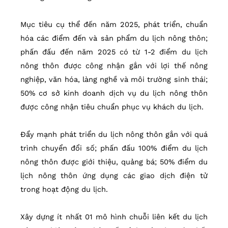
Mục tiêu cụ thể đến năm 2025, phát triển, chuẩn
hóa các điểm đến và sản phẩm du lịch nông thôn;
phấn đấu đến năm 2025 có từ 1-2 điểm du lịch
nông thôn được công nhận gắn với lợi thế nông
nghiệp, văn hóa, làng nghề và môi trường sinh thái;
50% cơ sở kinh doanh dịch vụ du lịch nông thôn
được công nhận tiêu chuẩn phục vụ khách du lịch.
Đẩy mạnh phát triển du lịch nông thôn gắn với quá
trình chuyển đổi số; phấn đấu 100% điểm du lịch
nông thôn được giới thiệu, quảng bá; 50% điểm du
lịch nông thôn ứng dụng các giao dịch điện tử
trong hoạt động du lịch.
Xây dựng ít nhất 01 mô hình chuỗi liên kết du lịch