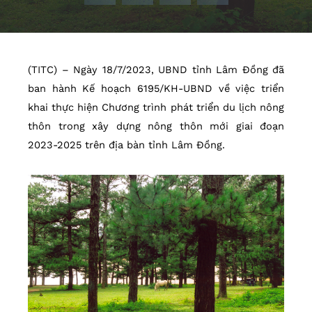
(TITC) – Ngày 18/7/2023, UBND tỉnh Lâm Đồng đã
ban hành Kế hoạch 6195/KH-UBND về việc triển
khai thực hiện Chương trình phát triển du lịch nông
thôn trong xây dựng nông thôn mới giai đoạn
2023-2025 trên địa bàn tỉnh Lâm Đồng.