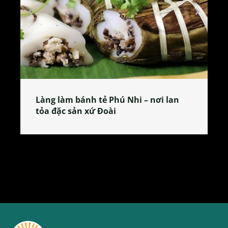
Làng làm bánh tẻ Phú Nhi – nơi lan
tỏa đặc sản xứ Đoài