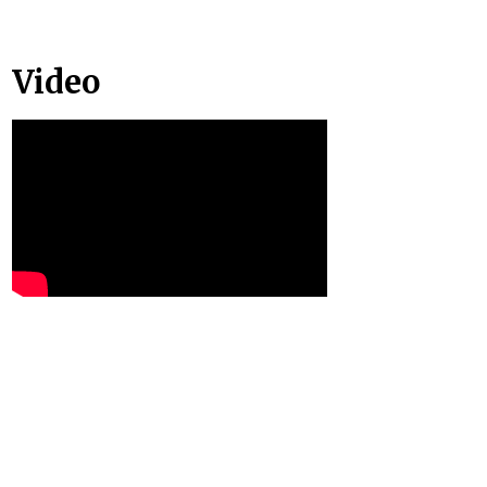
Video