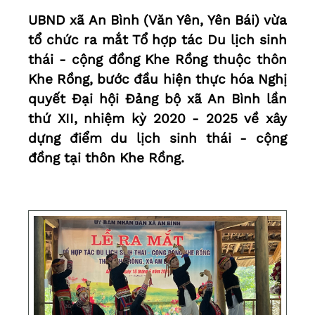
UBND xã An Bình (Văn Yên, Yên Bái) vừa
tổ chức ra mắt Tổ hợp tác Du lịch sinh
thái - cộng đồng Khe Rồng thuộc thôn
Khe Rồng, bước đầu hiện thực hóa Nghị
quyết Đại hội Đảng bộ xã An Bình lần
thứ XII, nhiệm kỳ 2020 - 2025 về xây
dựng điểm du lịch sinh thái - cộng
đồng tại thôn Khe Rồng.