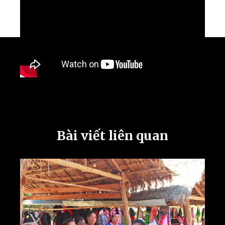
Bài viết liên quan