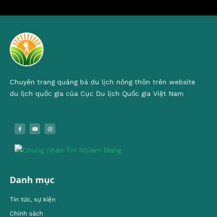
Chuyên trang quảng bá du lịch nông thôn trên website
du lịch quốc gia của Cục Du lịch Quốc gia Việt Nam
Danh mục
Tin tức, sự kiện
Chính sách