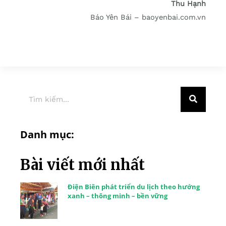
Thu Hạnh
Báo Yên Bái – baoyenbai.com.vn
Danh mục:
Bài viết mới nhất
Điện Biên phát triển du lịch theo hướng
xanh – thông minh – bền vững