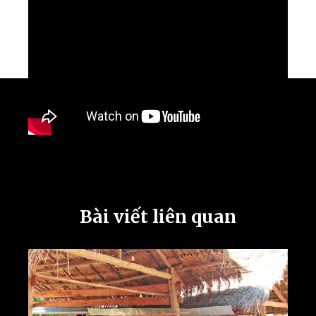
Bài viết liên quan