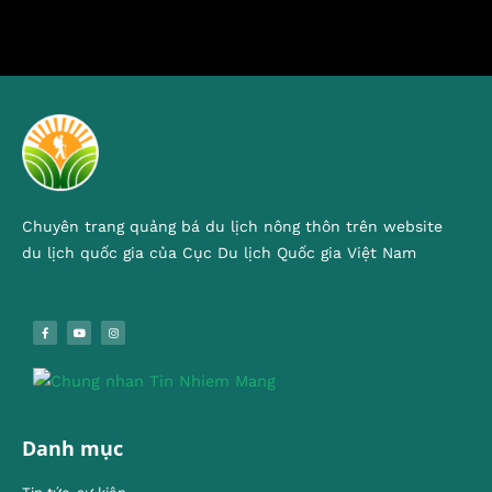
Chuyên trang quảng bá du lịch nông thôn trên website
du lịch quốc gia của Cục Du lịch Quốc gia Việt Nam
Danh mục