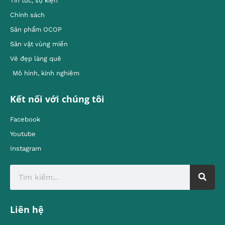
Tin tức, sự kiện
Chính sách
Sản phẩm OCOP
Sản vật vùng miền
Vẻ đẹp làng quê
Mô hình, kinh nghiêm
Kết nối với chúng tôi
Facebook
Youtube
Instagram
Liên hệ