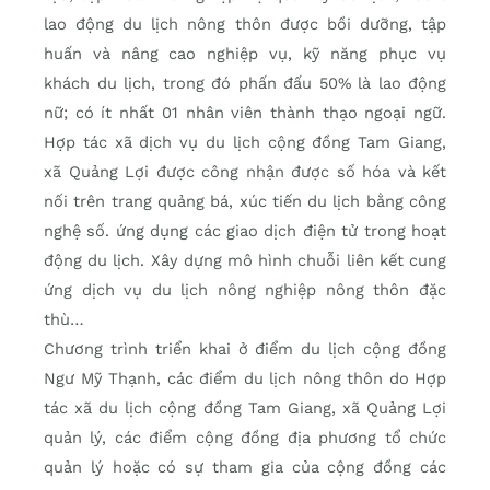
lao động du lịch nông thôn được bồi dưỡng, tập
huấn và nâng cao nghiệp vụ, kỹ năng phục vụ
khách du lịch, trong đó phấn đấu 50% là lao động
nữ; có ít nhất 01 nhân viên thành thạo ngoại ngữ.
Hợp tác xã dịch vụ du lịch cộng đồng Tam Giang,
xã Quảng Lợi được công nhận được số hóa và kết
nối trên trang quảng bá, xúc tiến du lịch bằng công
nghệ số. ứng dụng các giao dịch điện tử trong hoạt
động du lịch. Xây dựng mô hình chuỗi liên kết cung
ứng dịch vụ du lịch nông nghiệp nông thôn đặc
thù…
Chương trình triển khai ở điểm du lịch cộng đồng
Ngư Mỹ Thạnh, các điểm du lịch nông thôn do Hợp
tác xã du lịch cộng đồng Tam Giang, xã Quảng Lợi
quản lý, các điểm cộng đồng địa phương tổ chức
quản lý hoặc có sự tham gia của cộng đồng các