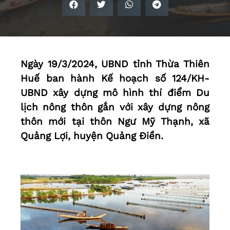
Ngày 19/3/2024, UBND tỉnh Thừa Thiên
Huế ban hành Kế hoạch số 124/KH-
UBND xây dựng mô hình thí điểm Du
lịch nông thôn gắn với xây dựng nông
thôn mới tại thôn Ngư Mỹ Thạnh, xã
Quảng Lợi, huyện Quảng Điền.